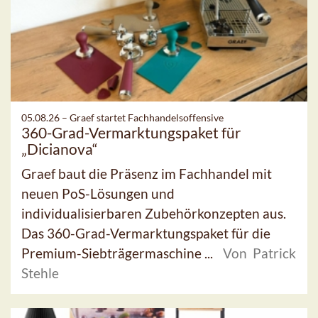
05.08.26 –
Graef startet Fachhandelsoffensive
360-Grad-Vermarktungspaket für
„Dicianova“
Graef baut die Präsenz im Fachhandel mit
neuen PoS-Lösungen und
individualisierbaren Zubehörkonzepten aus.
Das 360-Grad-Vermarktungspaket für die
Premium-Siebträgermaschine ...
Von Patrick
Stehle