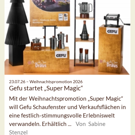
23.07.26 –
Weihnachtspromotion 2026
Gefu startet „Super Magic“
Mit der Weihnachtspromotion „Super Magic“
will Gefu Schaufenster und Verkaufsflächen in
eine festlich-stimmungsvolle Erlebniswelt
verwandeln. Erhältlich ...
Von Sabine
Stenzel