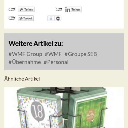
Weitere Artikel zu:
WMF Group
WMF
Groupe SEB
Übernahme
Personal
Ähnliche Artikel