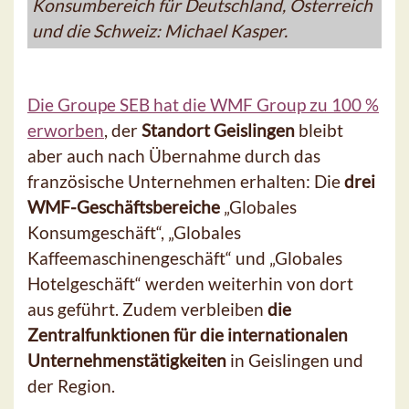
Konsumbereich für Deutschland, Österreich
und die Schweiz: Michael Kasper.
Die Groupe SEB hat die WMF Group zu 100 %
erworben
, der
Standort Geislingen
bleibt
aber auch nach Übernahme durch das
französische Unternehmen erhalten: Die
drei
WMF-Geschäftsbereiche
„Globales
Konsumgeschäft“, „Globales
Kaffeemaschinengeschäft“ und „Globales
Hotelgeschäft“ werden weiterhin von dort
aus geführt. Zudem verbleiben
die
Zentralfunktionen für die internationalen
Unternehmenstätigkeiten
in Geislingen und
der Region.