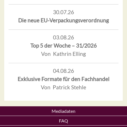
30.07.26
Die neue EU-Verpackungsverordnung
03.08.26
Top 5 der Woche – 31/2026
Von Kathrin Elling
04.08.26
Exklusive Formate für den Fachhandel
Von Patrick Stehle
Mediadaten
FAQ