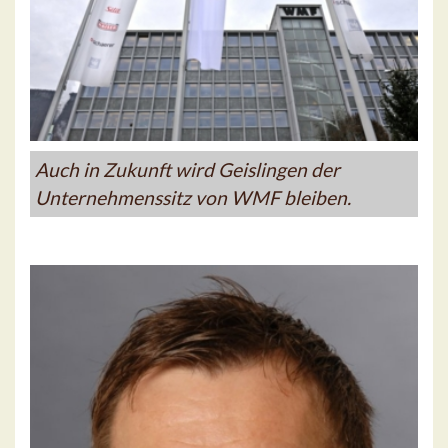
Auch in Zukunft wird Geislingen der
Unternehmenssitz von WMF bleiben.