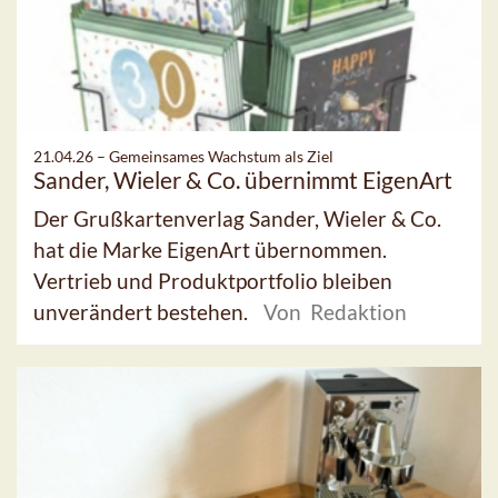
21.04.26 –
Gemeinsames Wachstum als Ziel
Sander, Wieler & Co. übernimmt EigenArt
Der Grußkartenverlag Sander, Wieler & Co.
hat die Marke EigenArt übernommen.
Vertrieb und Produktportfolio bleiben
unverändert bestehen.
Von Redaktion