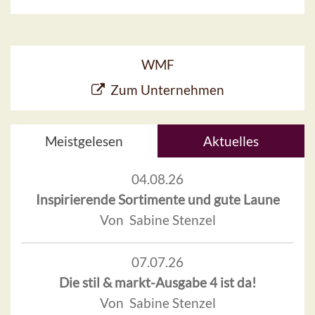
WMF
Zum Unternehmen
Meistgelesen
Aktuelles
04.08.26
Inspirierende Sortimente und gute Laune
Von Sabine Stenzel
07.07.26
Die stil & markt-Ausgabe 4 ist da!
Von Sabine Stenzel