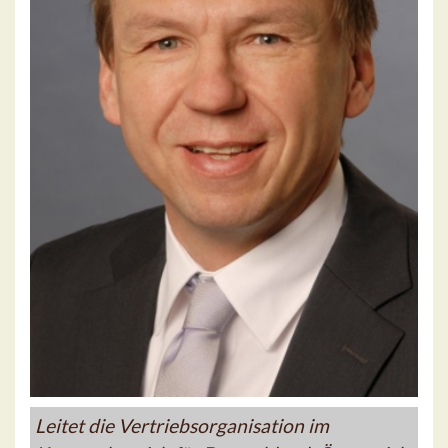
Leitet die Vertriebsorganisation im