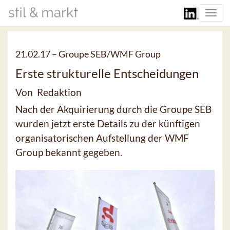
Togg
navi
21.02.17 –
Groupe SEB/WMF Group
Erste strukturelle Entscheidungen
Von Redaktion
Nach der Akquirierung durch die Groupe SEB
wurden jetzt erste Details zu der künftigen
organisatorischen Aufstellung der WMF
Group bekannt gegeben.