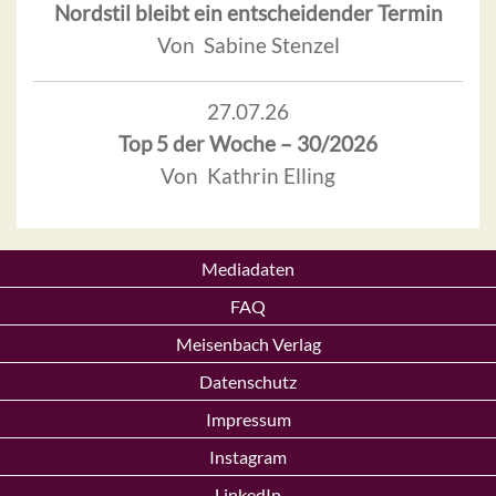
Nordstil bleibt ein entscheidender Termin
Von Sabine Stenzel
27.07.26
Top 5 der Woche – 30/2026
Von Kathrin Elling
Mediadaten
FAQ
Meisenbach Verlag
Datenschutz
Impressum
Instagram
LinkedIn