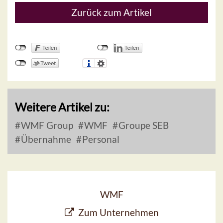
Zurück zum Artikel
Weitere Artikel zu:
WMF Group
WMF
Groupe SEB
Übernahme
Personal
WMF
Zum Unternehmen