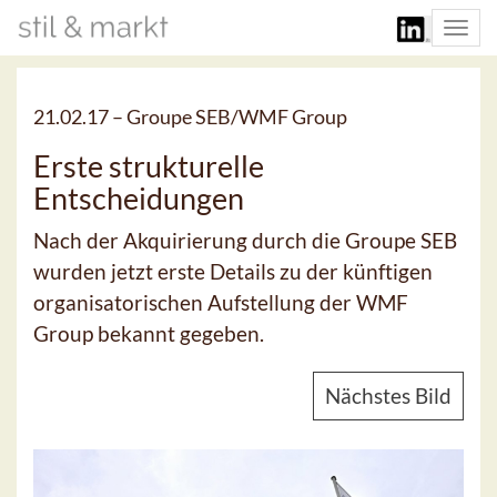
Togg
navi
21.02.17 –
Groupe SEB/WMF Group
Erste strukturelle
Entscheidungen
Nach der Akquirierung durch die Groupe SEB
wurden jetzt erste Details zu der künftigen
organisatorischen Aufstellung der WMF
Group bekannt gegeben.
Nächstes Bild