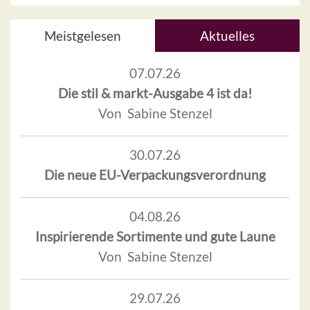
Meistgelesen
Aktuelles
07.07.26
Die stil & markt-Ausgabe 4 ist da!
Von Sabine Stenzel
30.07.26
Die neue EU-Verpackungsverordnung
04.08.26
Inspirierende Sortimente und gute Laune
Von Sabine Stenzel
29.07.26