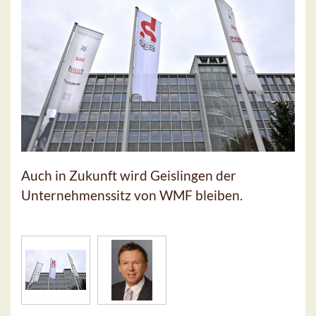
Auch in Zukunft wird Geislingen der
Unternehmenssitz von WMF bleiben.