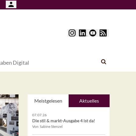
aben Digital
Meistgelesen
Aktuelles
07.07.26
Die stil & markt-Ausgabe 4 ist da!
Von Sabine Stenzel