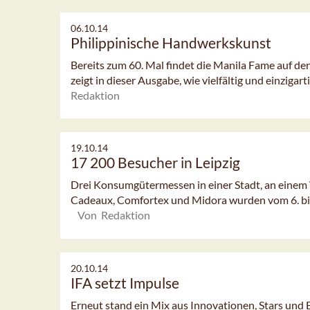
06.10.14
Philippinische Handwerkskunst
Bereits zum 60. Mal findet die Manila Fame auf den
zeigt in dieser Ausgabe, wie vielfältig und einzigarti
Redaktion
19.10.14
17 200 Besucher in Leipzig
Drei Konsumgütermessen in einer Stadt, an eine
Cadeaux, Comfortex und Midora wurden vom 6. bis
Von Redaktion
20.10.14
IFA setzt Impulse
Erneut stand ein Mix aus Innovationen, Stars und E