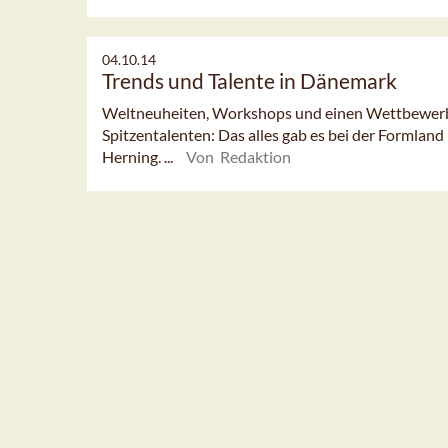
04.10.14
Trends und Talente in Dänemark
Weltneuheiten, Workshops und einen Wettbewerb
Spitzentalenten: Das alles gab es bei der Forml
Herning. ...
Von Redaktion