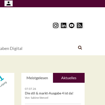
aben Digital
Meistgelesen
Aktuelles
07.07.26
Die stil & markt-Ausgabe 4 ist da!
Von Sabine Stenzel