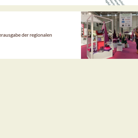
rausgabe der regionalen