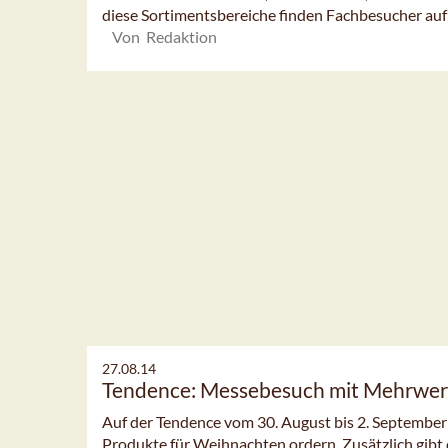
diese Sortimentsbereiche finden Fachbesucher auf 
Von Redaktion
27.08.14
Tendence: Messebesuch mit Mehrwer
Auf der Tendence vom 30. August bis 2. September 
Produkte für Weihnachten ordern. Zusätzlich gibt d