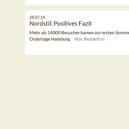
28.07.14
Nordstil: Positives Fazit
Mehr als 14000 Besucher kamen zur ersten Somme
Ordertage Hamburg.
Von Redaktion