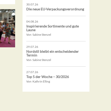
30.07.26
Die neue EU-Verpackungsverordnung
04.08.26
Inspirierende Sortimente und gute
Laune
Von Sabine Stenzel
29.07.26
Nordstil bleibt ein entscheidender
Termin
Von Sabine Stenzel
27.07.26
Top 5 der Woche – 30/2026
Von Kathrin Elling