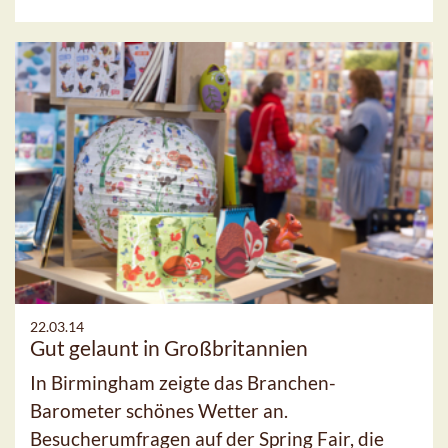
22.03.14
Gut gelaunt in Großbritannien
In Birmingham zeigte das Branchen-
Barometer schönes Wetter an.
Besucherumfragen auf der Spring Fair, die