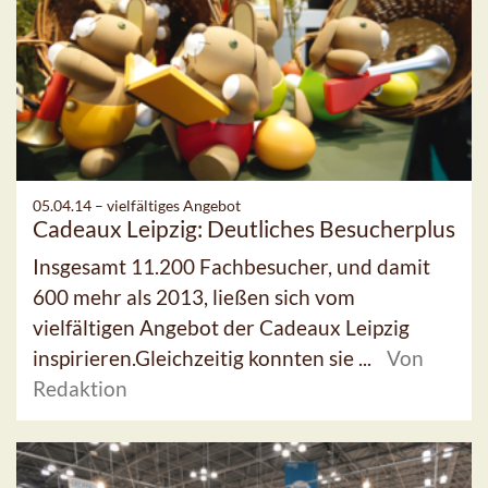
05.04.14 –
vielfältiges Angebot
Cadeaux Leipzig: Deutliches Besucherplus
Insgesamt 11.200 Fachbesucher, und damit
600 mehr als 2013, ließen sich vom
vielfältigen Angebot der Cadeaux Leipzig
inspirieren.Gleichzeitig konnten sie ...
Von
Redaktion