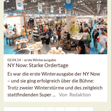
02.04.14 –
erste Winterausgabe
NY Now: Starke Ordertage
Es war die erste Winterausgabe der NY Now
– und sie ging erfolgreich über die Bühne:
Trotz zweier Winterstürme und des zeitgleich
stattfindenden Super ...
Von Redaktion