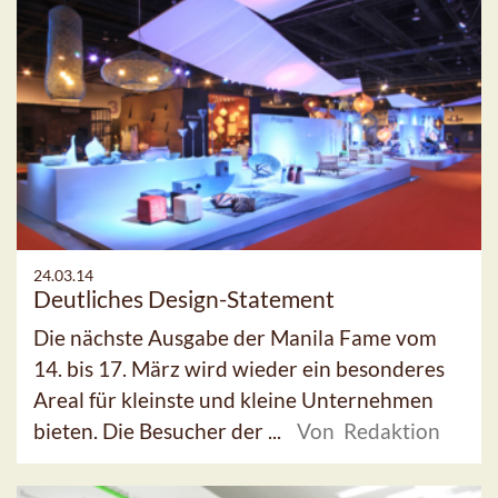
24.03.14
Deutliches Design-Statement
Die nächste Ausgabe der Manila Fame vom
14. bis 17. März wird wieder ein besonderes
Areal für kleinste und kleine Unternehmen
bieten. Die Besucher der ...
Von Redaktion