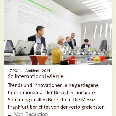
17.03.14 –
Ambiente 2014
So international wie nie
Trends und Innovationen, eine gestiegene
Internationalität der Besucher und gute
Stimmung in allen Bereichen: Die Messe
Frankfurt berichtet von der «erfolgreichsten
...
Von Redaktion