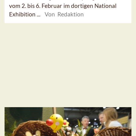
vom 2. bis 6. Februar im dortigen National
Exhibition ...
Von Redaktion