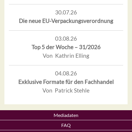
30.07.26
Die neue EU-Verpackungsverordnung
03.08.26
Top 5 der Woche – 31/2026
Von Kathrin Elling
04.08.26
Exklusive Formate für den Fachhandel
Von Patrick Stehle
Mediadaten
FAQ