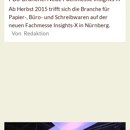
Ab Herbst 2015 trifft sich die Branche für
Papier-, Büro- und Schreibwaren auf der
neuen Fachmesse Insights-X in Nürnberg.
Von Redaktion