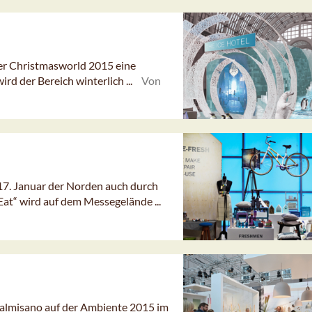
der Christmasworld 2015 eine
ird der Bereich winterlich ...
Von
 17. Januar der Norden auch durch
t“ wird auf dem Messegelände ...
.palmisano auf der Ambiente 2015 im