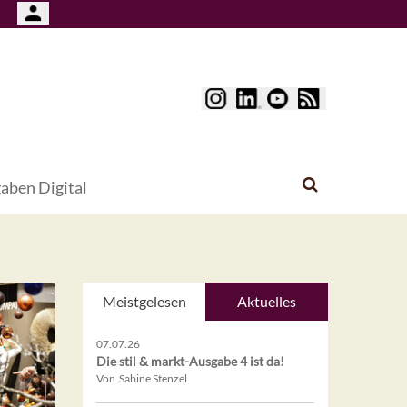
aben Digital
Meistgelesen
Aktuelles
07.07.26
Die stil & markt-Ausgabe 4 ist da!
Von Sabine Stenzel