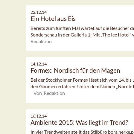
22.12.14
Ein Hotel aus Eis
Bereits zum fünften Mal wartet auf die Besucher 
Sonderschau in der Galleria 1: Mit „The Ice Hotel” w
Redaktion
14.12.14
Formex: Nordisch für den Magen
Bei der Stockholmer Formex lässt sich vom 14. bis
den Gaumen erfahren. Unter dem Namen „Nordic Ea
Von Redaktion
16.12.14
Ambiente 2015: Was liegt im Trend?
In vier Trendwelten stellt das Stilbüro bora.herke