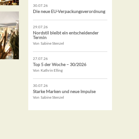
30.07.26
Die neue EU-Verpackungsverordnung
29.07.26
Nordstil bleibt ein entscheidender
Termin
Von Sabine Stenzel
27.07.26
Top 5 der Woche – 30/2026
Von Kathrin Elling
30.07.26
Starke Marken und neue Impulse
Von Sabine Stenzel