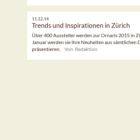
11.12.14
Trends und Inspirationen in Zürich
Über 400 Aussteller werden zur Ornaris 2015 in Zü
Januar werden sie ihre Neuheiten aus sämtlichen
präsentieren.
Von Redaktion