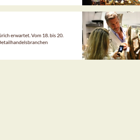
rich erwartet. Vom 18. bis 20.
 Detailhandelsbranchen