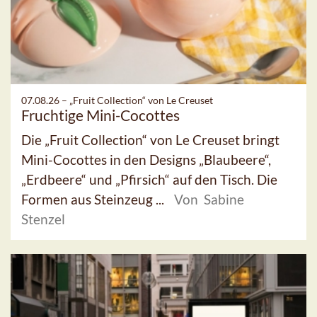
07.08.26 –
„Fruit Collection“ von Le Creuset
Fruchtige Mini-Cocottes
Die „Fruit Collection“ von Le Creuset bringt
Mini-Cocottes in den Designs „Blaubeere“,
„Erdbeere“ und „Pfirsich“ auf den Tisch. Die
Formen aus Steinzeug ...
Von Sabine
Stenzel