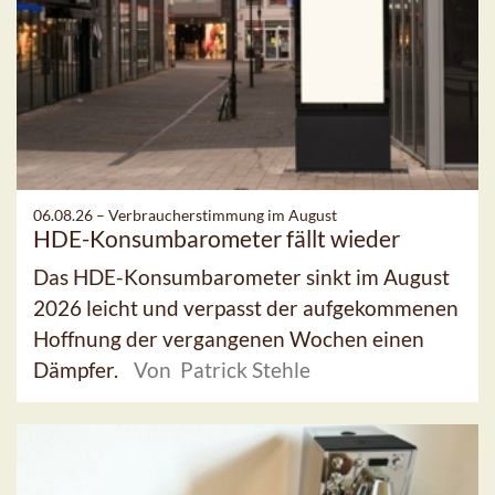
06.08.26 –
Verbraucherstimmung im August
HDE-Konsumbarometer fällt wieder
Das HDE-Konsumbarometer sinkt im August
2026 leicht und verpasst der aufgekommenen
Hoffnung der vergangenen Wochen einen
Dämpfer.
Von Patrick Stehle