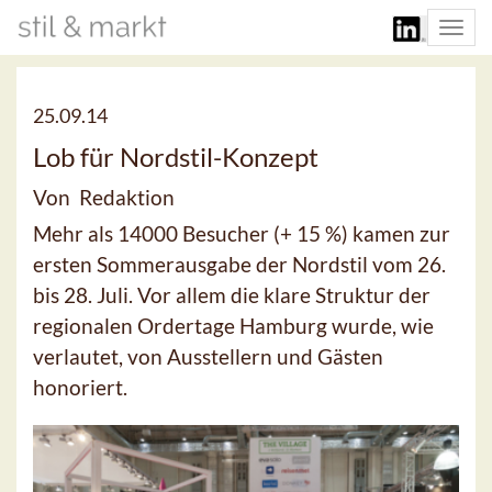
Togg
navi
25.09.14
Lob für Nordstil-Konzept
Von Redaktion
Mehr als 14000 Besucher (+ 15 %) kamen zur
ersten Sommerausgabe der Nordstil vom 26.
bis 28. Juli. Vor allem die klare Struktur der
regionalen Ordertage Hamburg wurde, wie
verlautet, von Ausstellern und Gästen
honoriert.