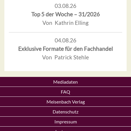
03.08.26
Top 5 der Woche – 31/2026
Von Kathrin Elling
04.08.26
Exklusive Formate für den Fachhandel
Von Patrick Stehle
Mediadaten
FAQ
Meisenbach Verlag
Datenschutz
Impressum