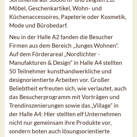
Möbel, Geschenkartikel, Wohn- und
Küchenaccessoires, Papeterie oder Kosmetik,
Mode und Bürobedarf.
Neu in der Halle A2 fanden die Besucher
Firmen aus dem Bereich „Junges Wohnen”.
Auf dem Förderareal „Nordlichter -
Manufakturen & Design” in Halle A4 stellten
50 Teilnehmer kunsthandwerkliche und
designorientierte Arbeiten vor. Großer
Beliebtheit erfreuten sich, wie verlautet, auch
das Besucherprogramm mit Vorträgen und
Trendinszenierungen sowie das „Village” in
der Halle A4: Hier stellten elf Unternehmen
nicht nur gemeinsam ihre Produkte vor,
sondern boten auch lösungsorientierte