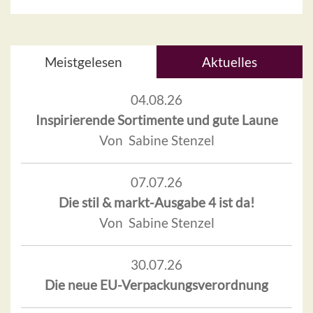
Meistgelesen
Aktuelles
04.08.26
Inspirierende Sortimente und gute Laune
Von Sabine Stenzel
07.07.26
Die stil & markt-Ausgabe 4 ist da!
Von Sabine Stenzel
30.07.26
Die neue EU-Verpackungsverordnung