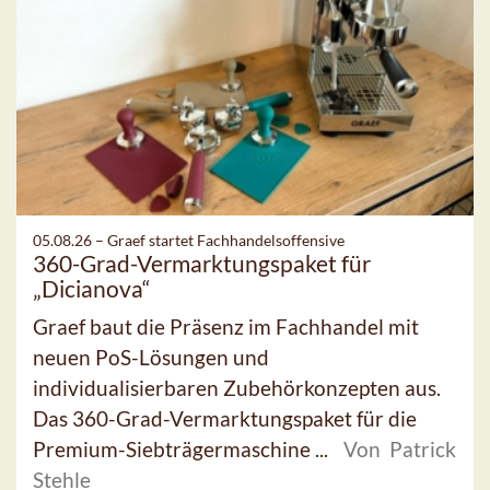
05.08.26 –
Graef startet Fachhandelsoffensive
360-Grad-Vermarktungspaket für
„Dicianova“
Graef baut die Präsenz im Fachhandel mit
neuen PoS-Lösungen und
individualisierbaren Zubehörkonzepten aus.
Das 360-Grad-Vermarktungspaket für die
Premium-Siebträgermaschine ...
Von Patrick
Stehle