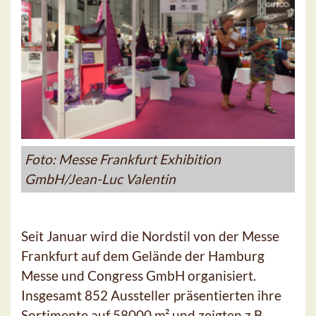
Foto: Messe Frankfurt Exhibition
GmbH/Jean-Luc Valentin
Seit Januar wird die Nordstil von der Messe
Frankfurt auf dem Gelände der Hamburg
Messe und Congress GmbH organisiert.
Insgesamt 852 Aussteller präsentierten ihre
Sortimente auf 58000 m² und zeigten z.B.