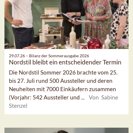
29.07.26 –
Bilanz der Sommerausgabe 2026
Nordstil bleibt ein entscheidender Termin
Die Nordstil Sommer 2026 brachte vom 25.
bis 27. Juli rund 500 Aussteller und deren
Neuheiten mit 7000 Einkäufern zusammen
(Vorjahr: 542 Aussteller und ...
Von Sabine
Stenzel