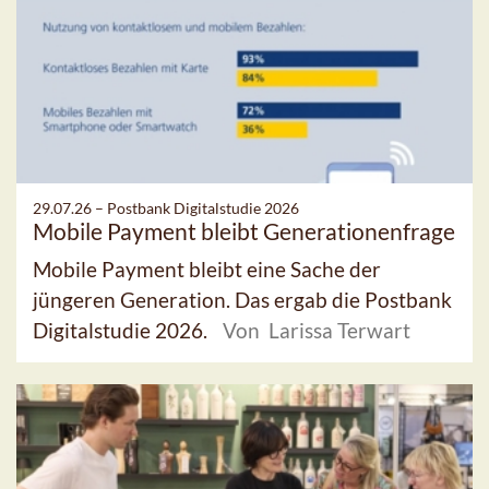
29.07.26 –
Postbank Digitalstudie 2026
Mobile Payment bleibt Generationenfrage
Mobile Payment bleibt eine Sache der
jüngeren Generation. Das ergab die Postbank
Digitalstudie 2026.
Von Larissa Terwart