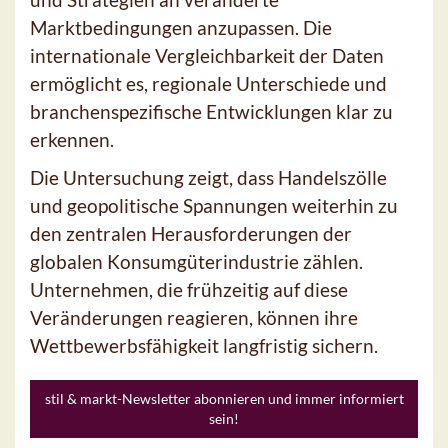
Marktbedingungen anzupassen. Die
internationale Vergleichbarkeit der Daten
ermöglicht es, regionale Unterschiede und
branchenspezifische Entwicklungen klar zu
erkennen.
Die Untersuchung zeigt, dass Handelszölle
und geopolitische Spannungen weiterhin zu
den zentralen Herausforderungen der
globalen Konsumgüterindustrie zählen.
Unternehmen, die frühzeitig auf diese
Veränderungen reagieren, können ihre
Wettbewerbsfähigkeit langfristig sichern.
stil & markt-Newsletter abonnieren und immer informiert
sein!