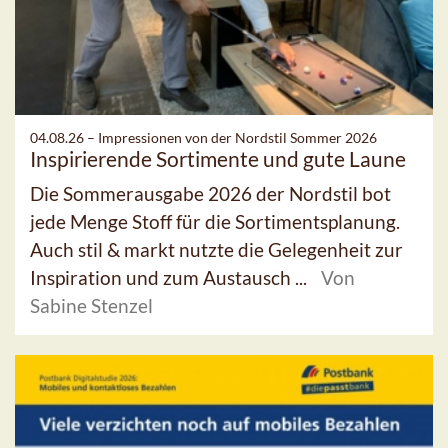
04.08.26 –
Impressionen von der Nordstil Sommer 2026
Inspirierende Sortimente und gute Laune
Die Sommerausgabe 2026 der Nordstil bot
jede Menge Stoff für die Sortimentsplanung.
Auch stil & markt nutzte die Gelegenheit zur
Inspiration und zum Austausch ...
Von
Sabine Stenzel