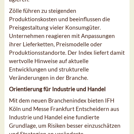
Zölle führen zu steigenden
Produktionskosten und beeinflussen die
Preisgestaltung vieler Konsumgüter.
Unternehmen reagieren mit Anpassungen
ihrer Lieferketten, Preismodelle oder
Produktionsstandorte. Der Index liefert damit
wertvolle Hinweise auf aktuelle
Entwicklungen und strukturelle
Veränderungen in der Branche.
Orientierung für Industrie und Handel
Mit dem neuen Branchenindex bieten IFH
Köln und Messe Frankfurt Entscheidern aus
Industrie und Handel eine fundierte
Grundlage, um Risiken besser einzuschätzen
und Strategien an veränderte