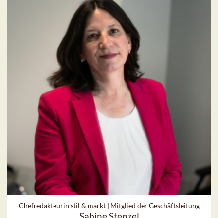
Chefredakteurin stil & markt | Mitglied der Geschäftsleitung
Sabine Stenzel