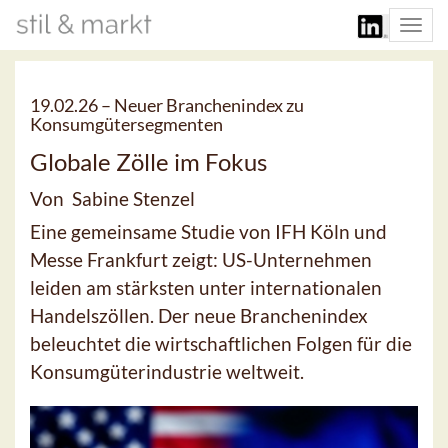
Togg
navi
19.02.26 –
Neuer Branchenindex zu
Konsumgütersegmenten
Globale Zölle im Fokus
Von Sabine Stenzel
Eine gemeinsame Studie von IFH Köln und
Messe Frankfurt zeigt: US-Unternehmen
leiden am stärksten unter internationalen
Handelszöllen. Der neue Branchenindex
beleuchtet die wirtschaftlichen Folgen für die
Konsumgüterindustrie weltweit.