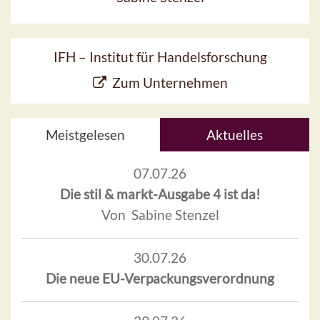
IFH – Institut für Handelsforschung
Zum Unternehmen
Meistgelesen
Aktuelles
07.07.26
Die stil & markt-Ausgabe 4 ist da!
Von Sabine Stenzel
30.07.26
Die neue EU-Verpackungsverordnung