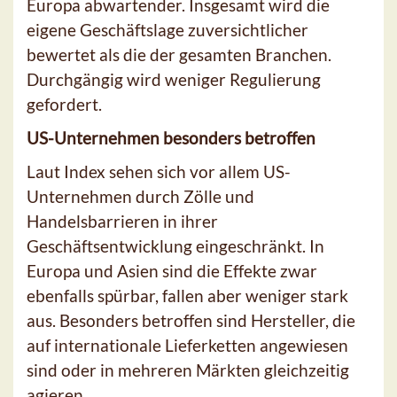
Europa abwartender. Insgesamt wird die
eigene Geschäftslage zuversichtlicher
bewertet als die der gesamten Branchen.
Durchgängig wird weniger Regulierung
gefordert.
US-Unternehmen besonders betroffen
Laut Index sehen sich vor allem US-
Unternehmen durch Zölle und
Handelsbarrieren in ihrer
Geschäftsentwicklung eingeschränkt. In
Europa und Asien sind die Effekte zwar
ebenfalls spürbar, fallen aber weniger stark
aus. Besonders betroffen sind Hersteller, die
auf internationale Lieferketten angewiesen
sind oder in mehreren Märkten gleichzeitig
agieren.