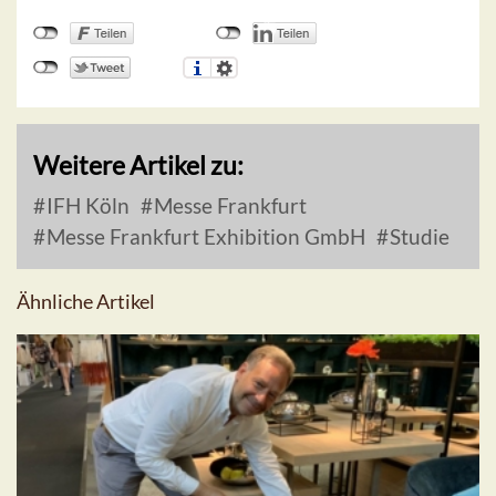
Weitere Artikel zu:
IFH Köln
Messe Frankfurt
Messe Frankfurt Exhibition GmbH
Studie
Ähnliche Artikel