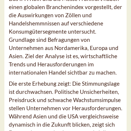
einen globalen Branchenindex vorgestellt, der
die Auswirkungen von Zöllen und
Handelshemmnissen auf verschiedene
Konsumgütersegmente untersucht.
Grundlage sind Befragungen von
Unternehmen aus Nordamerika, Europa und
Asien. Ziel der Analyse ist es, wirtschaftliche
Trends und Herausforderungen im
internationalen Handel sichtbar zu machen.
Die erste Erhebung zeigt: Die Stimmungslage
ist durchwachsen. Politische Unsicherheiten,
Preisdruck und schwache Wachstumsimpulse
stellen Unternehmen vor Herausforderungen.
Während Asien und die USA vergleichsweise
dynamisch in die Zukunft blicken, zeigt sich