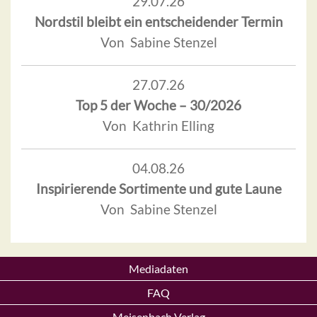
29.07.26
Nordstil bleibt ein entscheidender Termin
Von Sabine Stenzel
27.07.26
Top 5 der Woche – 30/2026
Von Kathrin Elling
04.08.26
Inspirierende Sortimente und gute Laune
Von Sabine Stenzel
Mediadaten
FAQ
Meisenbach Verlag