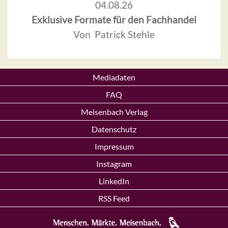
04.08.26
Exklusive Formate für den Fachhandel
Von Patrick Stehle
Mediadaten
FAQ
Meisenbach Verlag
Datenschutz
Impressum
Instagram
LinkedIn
RSS Feed