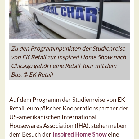
Zu den Programmpunkten der Studienreise
von EK Retail zur Inspired Home Show nach
Chicago gehört eine Retail-Tour mit dem
Bus. © EK Retail
Auf dem Programm der Studienreise von EK
Retail, europäischer Kooperationspartner der
US-amerikanischen International
Housewares Association (IHA), stehen neben
dem Besuch der
Inspired Home Show
eine