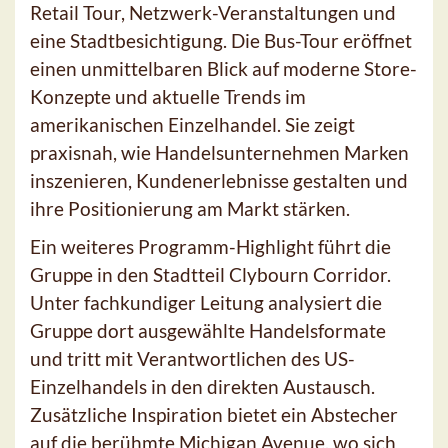
Retail Tour, Netzwerk-Veranstaltungen und
eine Stadtbesichtigung. Die Bus-Tour eröffnet
einen unmittelbaren Blick auf moderne Store-
Konzepte und aktuelle Trends im
amerikanischen Einzelhandel. Sie zeigt
praxisnah, wie Handelsunternehmen Marken
inszenieren, Kundenerlebnisse gestalten und
ihre Positionierung am Markt stärken.
Ein weiteres Programm-Highlight führt die
Gruppe in den Stadtteil Clybourn Corridor.
Unter fachkundiger Leitung analysiert die
Gruppe dort ausgewählte Handelsformate
und tritt mit Verantwortlichen des US-
Einzelhandels in den direkten Austausch.
Zusätzliche Inspiration bietet ein Abstecher
auf die berühmte Michigan Avenue, wo sich