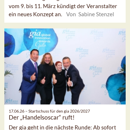
vom 9. bis 11. März kündigt der Veranstalter
ein neues Konzept an.
Von Sabine Stenzel
17.06.26 –
Startschuss für den gia 2026/2027
Der „Handelsoscar“ ruft!
Der gia geht in die nächste Runde: Ab sofort