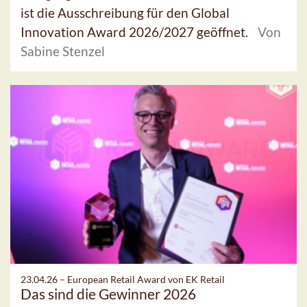
ist die Ausschreibung für den Global
Innovation Award 2026/2027 geöffnet.
Von
Sabine Stenzel
23.04.26 –
European Retail Award von EK Retail
Das sind die Gewinner 2026