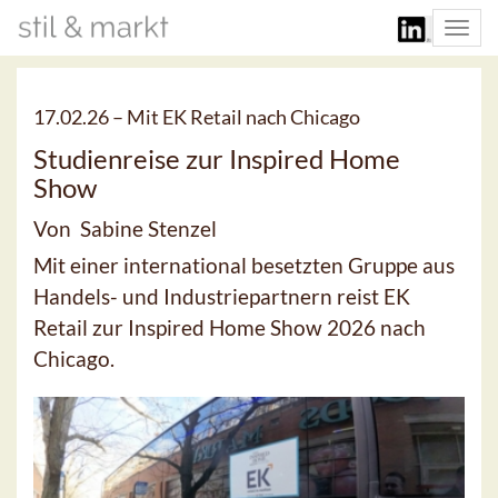
Togg
navi
17.02.26 –
Mit EK Retail nach Chicago
Studienreise zur Inspired Home
Show
Von Sabine Stenzel
Mit einer international besetzten Gruppe aus
Handels- und Industriepartnern reist EK
Retail zur Inspired Home Show 2026 nach
Chicago.