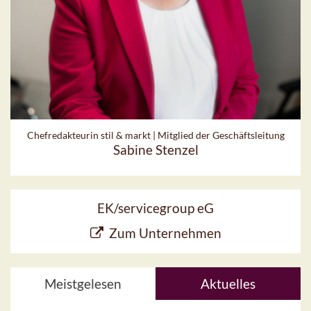
Chefredakteurin stil & markt | Mitglied der Geschäftsleitung
Sabine Stenzel
EK/servicegroup eG
Zum Unternehmen
Meistgelesen
Aktuelles