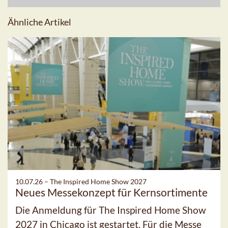
Ähnliche Artikel
10.07.26 –
The Inspired Home Show 2027
Neues Messekonzept für Kernsortimente
Die Anmeldung für The Inspired Home Show
2027 in Chicago ist gestartet. Für die Messe