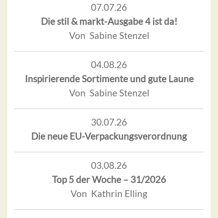
07.07.26
Die stil & markt-Ausgabe 4 ist da!
Von Sabine Stenzel
04.08.26
Inspirierende Sortimente und gute Laune
Von Sabine Stenzel
30.07.26
Die neue EU-Verpackungsverordnung
03.08.26
Top 5 der Woche – 31/2026
Von Kathrin Elling