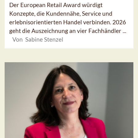
Der European Retail Award würdigt
Konzepte, die Kundennähe, Service und
erlebnisorientierten Handel verbinden. 2026
geht die Auszeichnung an vier Fachhändler ...
Von Sabine Stenzel