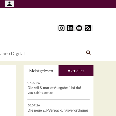
aben Digital
Meistgelesen
Aktuelles
07.07.26
Die stil & markt-Ausgabe 4 ist da!
Von Sabine Stenzel
30.07.26
Die neue EU-Verpackungsverordnung