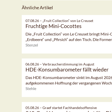
Ähnliche Artikel
07.08.26 –
„Fruit Collection“ von Le Creuset
Fruchtige Mini-Cocottes
Die „Fruit Collection“ von Le Creuset bringt Mini-
„Erdbeere“ und „Pfirsich“ auf den Tisch. Die Formen
Stenzel
06.08.26 –
Verbraucherstimmung im August
HDE-Konsumbarometer fällt wieder
Das HDE-Konsumbarometer sinkt im August 2026 l
aufgekommenen Hoffnung der vergangenen Woch
Stehle
05.08.26 –
Graef startet Fachhandelsoffensive