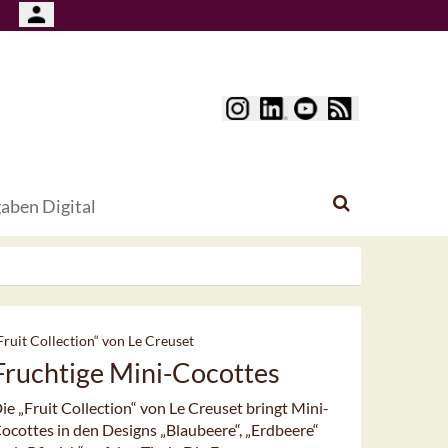
aben Digital
Fruit Collection“ von Le Creuset
Fruchtige Mini-Cocottes
ie „Fruit Collection“ von Le Creuset bringt Mini-
ocottes in den Designs „Blaubeere“, „Erdbeere“