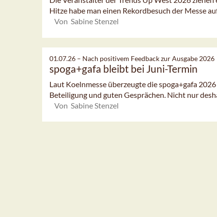
Hitze habe man einen Rekordbesuch der Messe auf
Von Sabine Stenzel
01.07.26 –
Nach positivem Feedback zur Ausgabe 2026
spoga+gafa bleibt bei Juni-Termin
Laut Koelnmesse überzeugte die spoga+gafa 2026 
Beteiligung und guten Gesprächen. Nicht nur deshal
Von Sabine Stenzel