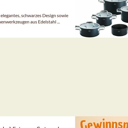
 elegantes, schwarzes Design sowie
henwerkzeugen aus Edelstahl ...