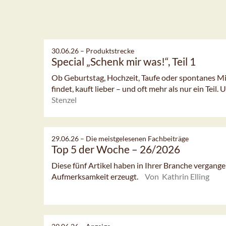
30.06.26 –
Produktstrecke
Special „Schenk mir was!“, Teil 1
Ob Geburtstag, Hochzeit, Taufe oder spontanes Mit
findet, kauft lieber – und oft mehr als nur ein Teil. 
Stenzel
29.06.26 –
Die meistgelesenen Fachbeiträge
Top 5 der Woche – 26/2026
Diese fünf Artikel haben in Ihrer Branche vergan
Aufmerksamkeit erzeugt.
Von Kathrin Elling