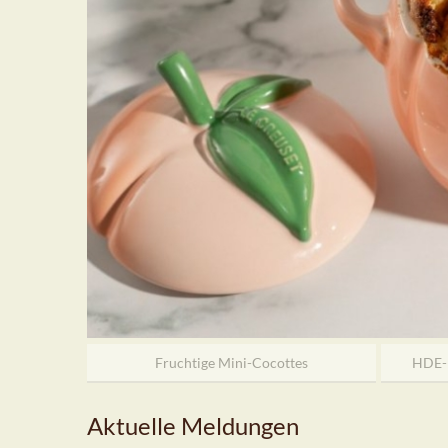
Fruchtige Mini-Cocottes
HDE-K
Aktuelle Meldungen