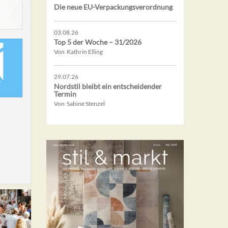
Die neue EU-Verpackungsverordnung
03.08.26
Top 5 der Woche – 31/2026
Von Kathrin Elling
29.07.26
Nordstil bleibt ein entscheidender
Termin
Von Sabine Stenzel