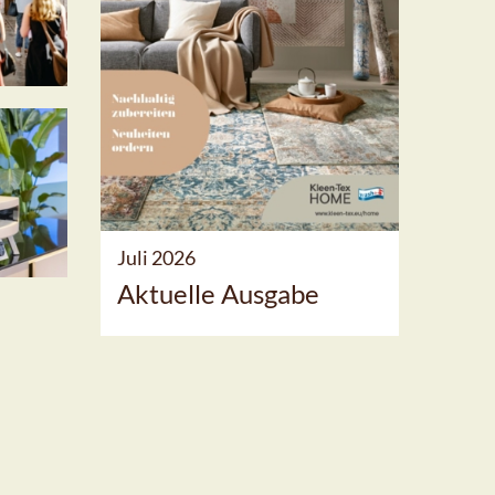
Juli 2026
Aktuelle Ausgabe