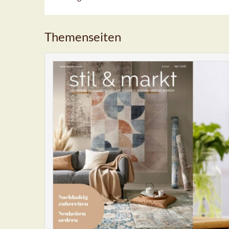
Themenseiten