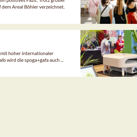
 dem Areal Böhler verzeichnet.
mit hoher internationaler
b wird die spoga+gafa auch ...