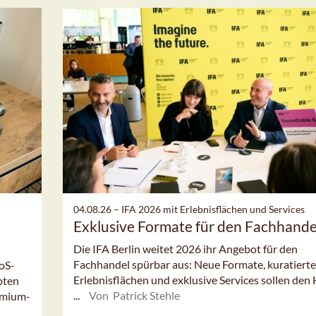
04.08.26 –
IFA 2026 mit Erlebnisflächen und Services
Exklusive Formate für den Fachhande
Die IFA Berlin weitet 2026 ihr Angebot für den
Fachhandel spürbar aus: Neue Formate, kuratierte
oS-
Erlebnisflächen und exklusive Services sollen den
pten
...
Von Patrick Stehle
emium-