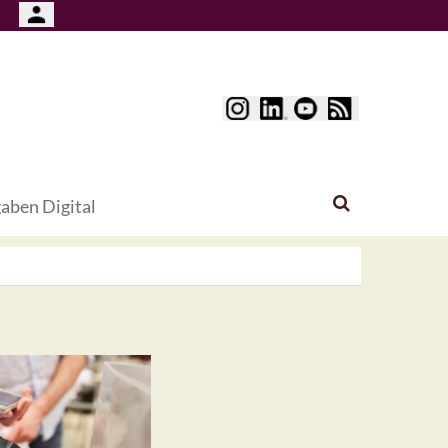
aben Digital