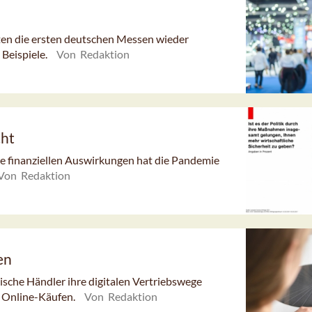
ten die ersten deutschen Messen wieder
 Beispiele.
Von Redaktion
cht
e finanziellen Auswirkungen hat die Pandemie
Von Redaktion
en
ische Händler ihre digitalen Vertriebswege
t Online-Käufen.
Von Redaktion