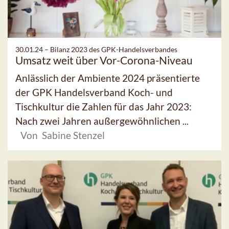
30.01.24 –
Bilanz 2023 des GPK-Handelsverbandes
Umsatz weit über Vor-Corona-Niveau
Anlässlich der Ambiente 2024 präsentierte
der GPK Handelsverband Koch- und
Tischkultur die Zahlen für das Jahr 2023:
Nach zwei Jahren außergewöhnlichen ...
Von Sabine Stenzel