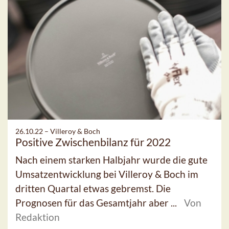
26.10.22 –
Villeroy & Boch
Positive Zwischenbilanz für 2022
Nach einem starken Halbjahr wurde die gute
Umsatzentwicklung bei Villeroy & Boch im
dritten Quartal etwas gebremst. Die
Prognosen für das Gesamtjahr aber ...
Von
Redaktion