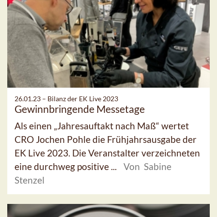
26.01.23 –
Bilanz der EK Live 2023
Gewinnbringende Messetage
Als einen „Jahresauftakt nach Maß“ wertet
CRO Jochen Pohle die Frühjahrsausgabe der
EK Live 2023. Die Veranstalter verzeichneten
eine durchweg positive ...
Von Sabine
Stenzel