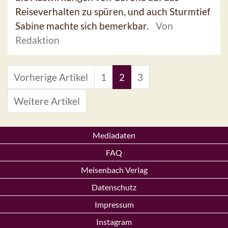
Reiseverhalten zu spüren, und auch Sturmtief
Sabine machte sich bemerkbar.
Von
Redaktion
Vorherige Artikel
1
2
3
Weitere Artikel
Mediadaten
FAQ
Meisenbach Verlag
Datenschutz
Impressum
Instagram