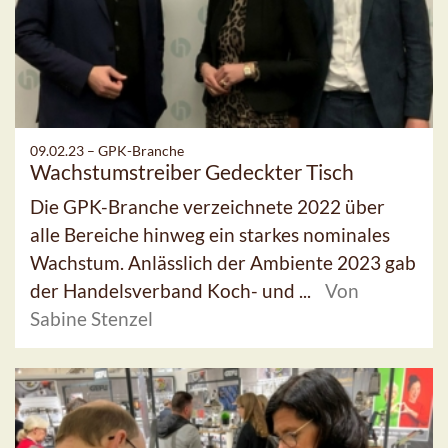
09.02.23 –
GPK-Branche
Wachstumstreiber Gedeckter Tisch
Die GPK-Branche verzeichnete 2022 über
alle Bereiche hinweg ein starkes nominales
Wachstum. Anlässlich der Ambiente 2023 gab
der Handelsverband Koch- und ...
Von
Sabine Stenzel