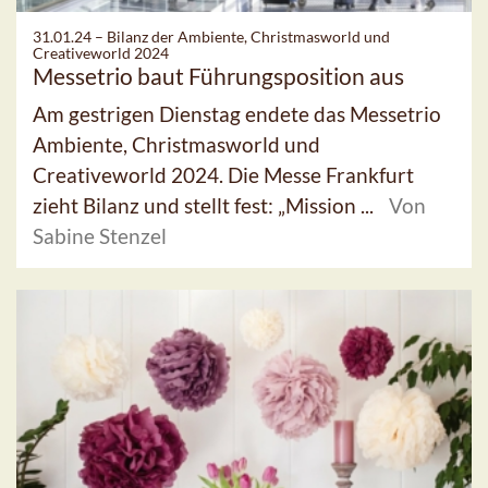
31.01.24 –
Bilanz der Ambiente, Christmasworld und
Creativeworld 2024
Messetrio baut Führungsposition aus
Am gestrigen Dienstag endete das Messetrio
Ambiente, Christmasworld und
Creativeworld 2024. Die Messe Frankfurt
zieht Bilanz und stellt fest: „Mission ...
Von
Sabine Stenzel