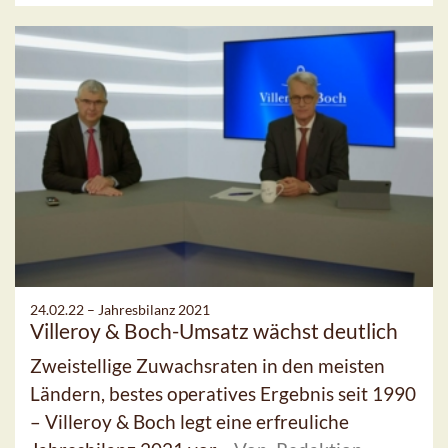
24.02.22 –
Jahresbilanz 2021
Villeroy & Boch-Umsatz wächst deutlich
Zweistellige Zuwachsraten in den meisten
Ländern, bestes operatives Ergebnis seit 1990
– Villeroy & Boch legt eine erfreuliche