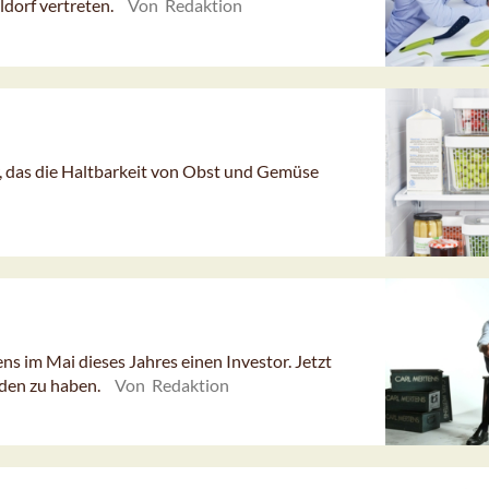
ldorf vertreten.
Von Redaktion
, das die Haltbarkeit von Obst und Gemüse
s im Mai dieses Jahres einen Investor. Jetzt
den zu haben.
Von Redaktion