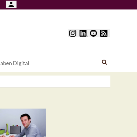
aben Digital