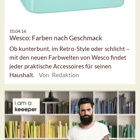
10.04.16
Wesco: Farben nach Geschmack
Ob kunterbunt, im Retro-Style oder schlicht –
mit den neuen Farbwelten von Wesco findet
jeder praktische Accessoires für seinen
Haushalt.
Von Redaktion