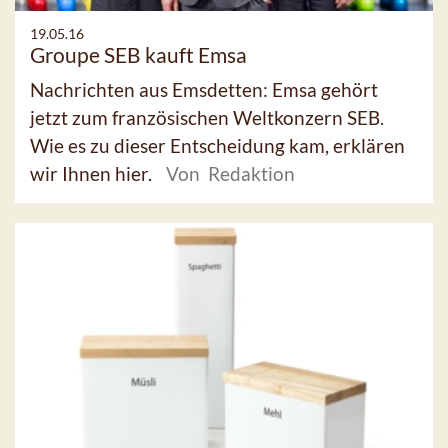
19.05.16
Groupe SEB kauft Emsa
Nachrichten aus Emsdetten: Emsa gehört
jetzt zum französischen Weltkonzern SEB.
Wie es zu dieser Entscheidung kam, erklären
wir Ihnen hier.
Von Redaktion