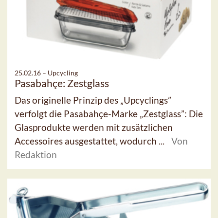
25.02.16 –
Upcycling
Pasabahçe: Zestglass
Das originelle Prinzip des „Upcyclings”
verfolgt die Pasabahçe-Marke „Zestglass”: Die
Glasprodukte werden mit zusätzlichen
Accessoires ausgestattet, wodurch ...
Von
Redaktion