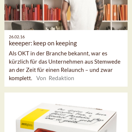
26.02.16
keeeper: keep on keeping
Als OKT in der Branche bekannt, war es
kürzlich für das Unternehmen aus Stemwede
an der Zeit für einen Relaunch – und zwar
komplett.
Von Redaktion