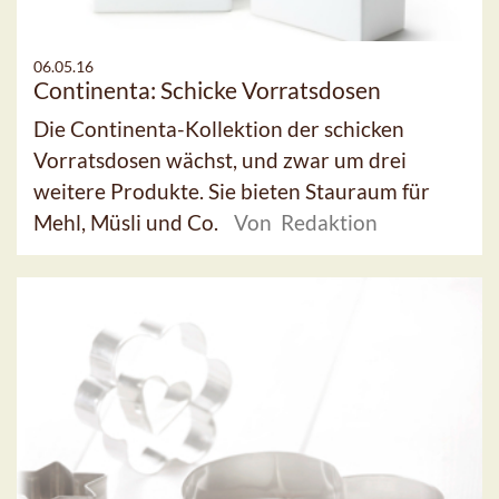
06.05.16
Continenta: Schicke Vorratsdosen
Die Continenta-Kollektion der schicken
Vorratsdosen wächst, und zwar um drei
weitere Produkte. Sie bieten Stauraum für
Mehl, Müsli und Co.
Von Redaktion