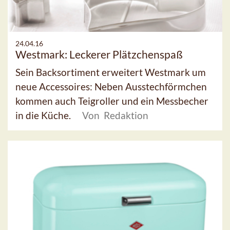
24.04.16
Westmark: Leckerer Plätzchenspaß
Sein Backsortiment erweitert Westmark um
neue Accessoires: Neben Ausstechförmchen
kommen auch Teigroller und ein Messbecher
in die Küche.
Von Redaktion