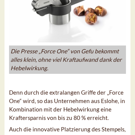
Die Presse „Force One“ von Gefu bekommt
alles klein, ohne viel Kraftaufwand dank der
Hebelwirkung.
Denn durch die extralangen Griffe der „Force
One“ wird, so das Unternehmen aus Eslohe, in
Kombination mit der Hebelwirkung eine
Kraftersparnis von bis zu 80 % erreicht.
Auch die innovative Platzierung des Stempels,