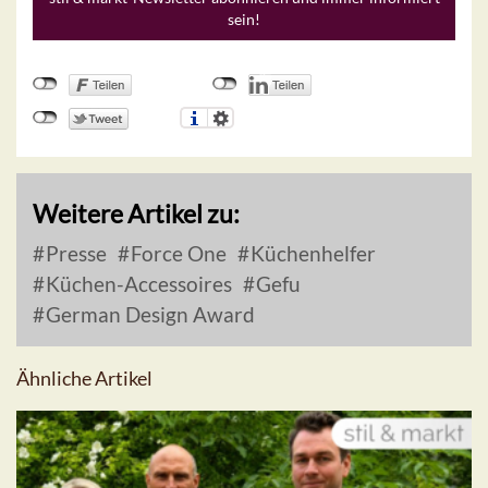
sein!
Weitere Artikel zu:
Presse
Force One
Küchenhelfer
Küchen-Accessoires
Gefu
German Design Award
Ähnliche Artikel