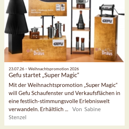
23.07.26 –
Weihnachtspromotion 2026
Gefu startet „Super Magic“
Mit der Weihnachtspromotion „Super Magic“
will Gefu Schaufenster und Verkaufsflächen in
eine festlich-stimmungsvolle Erlebniswelt
verwandeln. Erhältlich ...
Von Sabine
Stenzel