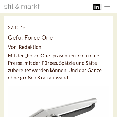
Togg
navi
27.10.15
Gefu: Force One
Von Redaktion
Mit der „Force One” präsentiert Gefu eine
Presse, mit der Pürees, Spätzle und Säfte
zubereitet werden können. Und das Ganze
ohne großen Kraftaufwand.