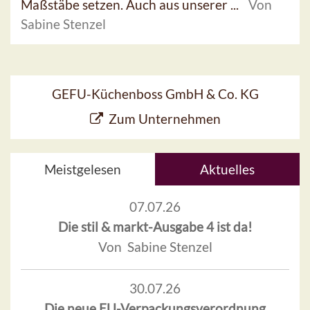
Maßstäbe setzen. Auch aus unserer ...
Von
Sabine Stenzel
GEFU-Küchenboss GmbH & Co. KG
Zum Unternehmen
Meistgelesen
Aktuelles
07.07.26
Die stil & markt-Ausgabe 4 ist da!
Von Sabine Stenzel
30.07.26
Die neue EU-Verpackungsverordnung