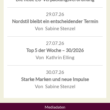
29.07.26
Nordstil bleibt ein entscheidender Termin
Von Sabine Stenzel
27.07.26
Top 5 der Woche – 30/2026
Von Kathrin Elling
30.07.26
Starke Marken und neue Impulse
Von Sabine Stenzel
Mediadaten