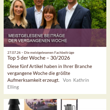
27.07.26 –
Die meistgelesenen Fachbeiträge
Top 5 der Woche – 30/2026
Diese fünf Artikel haben in Ihrer Branche
vergangene Woche die größte
Aufmerksamkeit erzeugt.
Von Kathrin
Elling