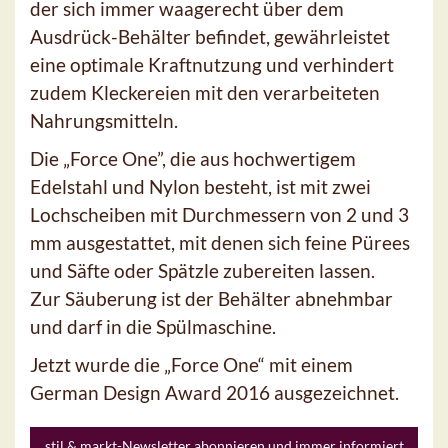
der sich immer waagerecht über dem
Ausdrück-Behälter befindet, gewährleistet
eine optimale Kraftnutzung und verhindert
zudem Kleckereien mit den verarbeiteten
Nahrungsmitteln.
Die „Force One”, die aus hochwertigem
Edelstahl und Nylon besteht, ist mit zwei
Lochscheiben mit Durchmessern von 2 und 3
mm ausgestattet, mit denen sich feine Pürees
und Säfte oder Spätzle zubereiten lassen.
Zur Säuberung ist der Behälter abnehmbar
und darf in die Spülmaschine.
Jetzt wurde die „Force One“ mit einem
German Design Award 2016 ausgezeichnet.
stil & markt-Newsletter abonnieren und immer informiert