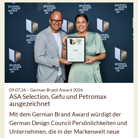
09.07.26 –
German Brand Award 2026
ASA Selection, Gefu und Petromax
ausgezeichnet
Mit dem German Brand Award würdigt der
German Design Council Persönlichkeiten und
Unternehmen, die in der Markenwelt neue