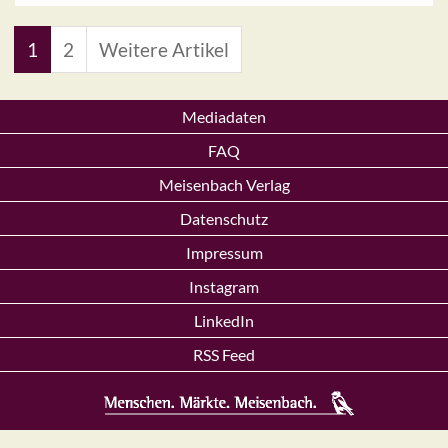
1
2
Weitere Artikel
Mediadaten
FAQ
Meisenbach Verlag
Datenschutz
Impressum
Instagram
LinkedIn
RSS Feed