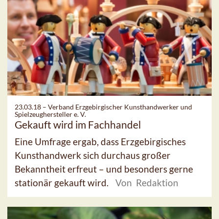
23.03.18 –
Verband Erzgebirgischer Kunsthandwerker und
Spielzeughersteller e. V.
Gekauft wird im Fachhandel
Eine Umfrage ergab, dass Erzgebirgisches
Kunsthandwerk sich durchaus großer
Bekanntheit erfreut – und besonders gerne
stationär gekauft wird.
Von Redaktion