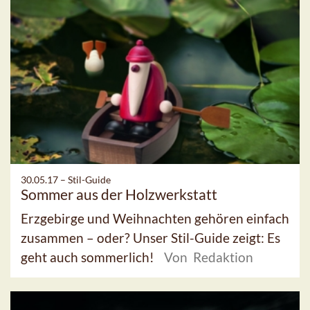
30.05.17 –
Stil-Guide
Sommer aus der Holzwerkstatt
Erzgebirge und Weihnachten gehören einfach
zusammen – oder? Unser Stil-Guide zeigt: Es
geht auch sommerlich!
Von Redaktion