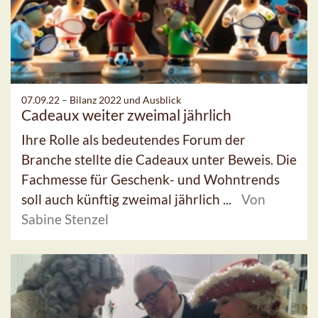
07.09.22 –
Bilanz 2022 und Ausblick
Cadeaux weiter zweimal jährlich
Ihre Rolle als bedeutendes Forum der
Branche stellte die Cadeaux unter Beweis. Die
Fachmesse für Geschenk- und Wohntrends
soll auch künftig zweimal jährlich ...
Von
Sabine Stenzel