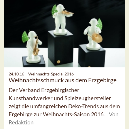
24.10.16 –
Weihnachts-Special 2016
Weihnachtsschmuck aus dem Erzgebirge
Der Verband Erzgebirgischer
Kunsthandwerker und Spielzeughersteller
zeigt die umfangreichen Deko-Trends aus dem
Ergebirge zur Weihnachts-Saison 2016.
Von
Redaktion