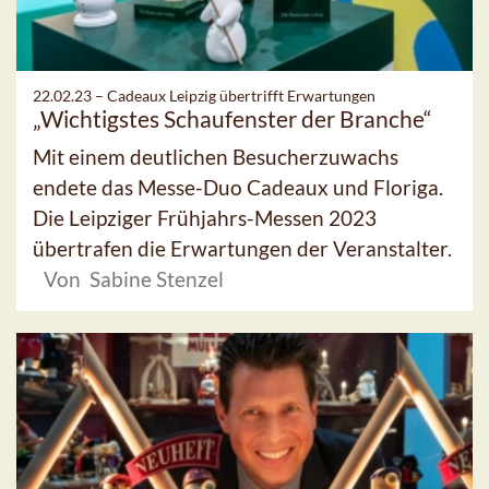
22.02.23 –
Cadeaux Leipzig übertrifft Erwartungen
„Wichtigstes Schaufenster der Branche“
Mit einem deutlichen Besucherzuwachs
endete das Messe-Duo Cadeaux und Floriga.
Die Leipziger Frühjahrs-Messen 2023
übertrafen die Erwartungen der Veranstalter.
Von Sabine Stenzel