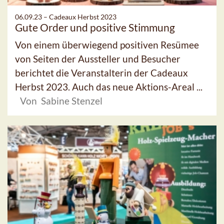
06.09.23 –
Cadeaux Herbst 2023
Gute Order und positive Stimmung
Von einem überwiegend positiven Resümee
von Seiten der Aussteller und Besucher
berichtet die Veranstalterin der Cadeaux
Herbst 2023. Auch das neue Aktions-Areal ...
Von Sabine Stenzel