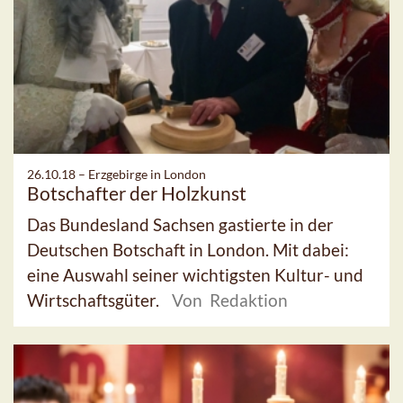
26.10.18 –
Erzgebirge in London
Botschafter der Holzkunst
Das Bundesland Sachsen gastierte in der
Deutschen Botschaft in London. Mit dabei:
eine Auswahl seiner wichtigsten Kultur- und
Wirtschaftsgüter.
Von Redaktion