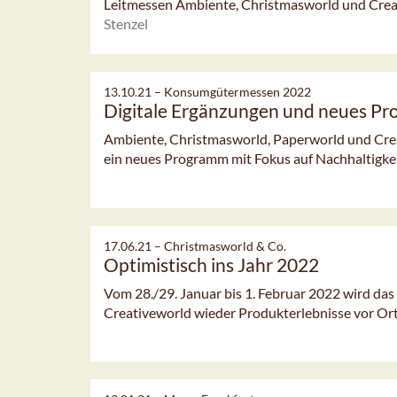
Leitmessen Ambiente, Christmasworld und Creati
Stenzel
13.10.21 –
Konsumgütermessen 2022
Digitale Ergänzungen und neues P
Ambiente, Christmasworld, Paperworld und Crea
ein neues Programm mit Fokus auf Nachhaltigke
17.06.21 –
Christmasworld & Co.
Optimistisch ins Jahr 2022
Vom 28./29. Januar bis 1. Februar 2022 wird da
Creativeworld wieder Produkterlebnisse vor Ort s