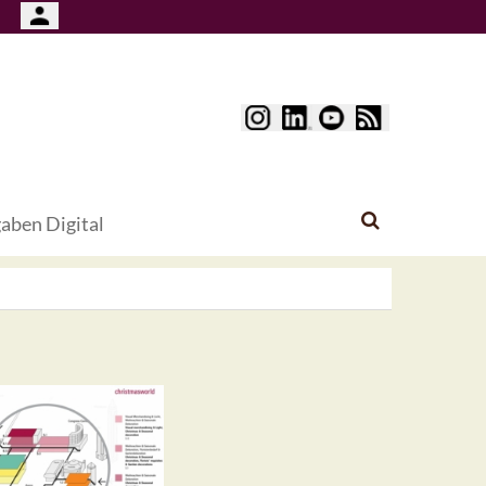
aben Digital