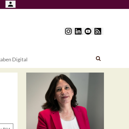
aben Digital