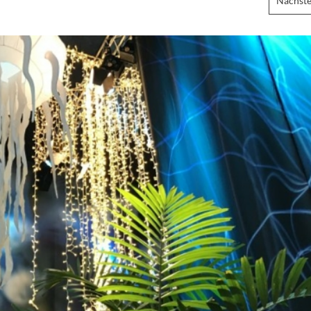
Nächste