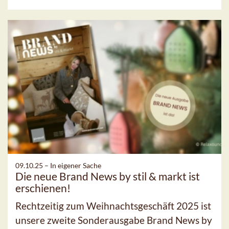
09.10.25 –
In eigener Sache
Die neue Brand News by stil & markt ist
erschienen!
Rechtzeitig zum Weihnachtsgeschäft 2025 ist
unsere zweite Sonderausgabe Brand News by