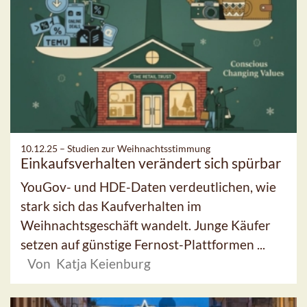
10.12.25 –
Studien zur Weihnachtsstimmung
Einkaufsverhalten verändert sich spürbar
YouGov- und HDE-Daten verdeutlichen, wie
stark sich das Kaufverhalten im
Weihnachtsgeschäft wandelt. Junge Käufer
setzen auf günstige Fernost-Plattformen ...
Von Katja Keienburg