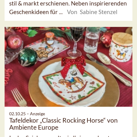
stil & markt erschienen. Neben inspirierenden
Geschenkideen für ...
Von Sabine Stenzel
02.10.25 –
Anzeige
Tafeldekor „Classic Rocking Horse“ von
Ambiente Europe