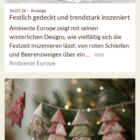
16.07.26 –
Anzeige
Festlich gedeckt und trendstark inszeniert
Ambiente Europe zeigt mit seinen
winterlichen Designs, wie vielfältig sich die
Festzeit inszenieren lässt: von roten Schleifen
und Beerenzweigen über ein ...
von
Ambiente Europe