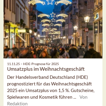
11.11.25 –
HDE-Prognose für 2025
Umsatzplus im Weihnachtsgeschäft
Der Handelsverband Deutschland (HDE)
prognostiziert für das Weihnachtsgeschäft
2025 ein Umsatzplus von 1,5 %. Gutscheine,
Spielwaren und Kosmetik führen ...
Von
Redaktion