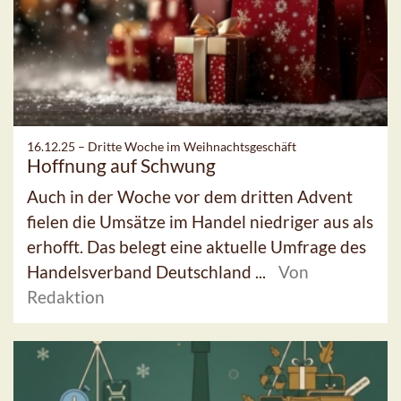
16.12.25 –
Dritte Woche im Weihnachtsgeschäft
Hoffnung auf Schwung
Auch in der Woche vor dem dritten Advent
fielen die Umsätze im Handel niedriger aus als
erhofft. Das belegt eine aktuelle Umfrage des
Handelsverband Deutschland ...
Von
Redaktion