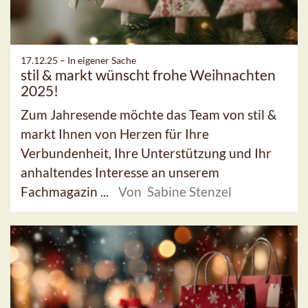
17.12.25 –
In eigener Sache
stil & markt wünscht frohe Weihnachten
2025!
Zum Jahresende möchte das Team von stil &
markt Ihnen von Herzen für Ihre
Verbundenheit, Ihre Unterstützung und Ihr
anhaltendes Interesse an unserem
Fachmagazin ...
Von Sabine Stenzel