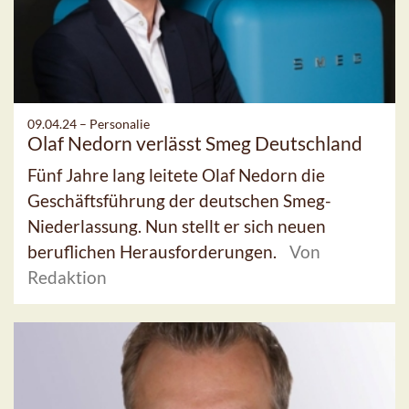
09.04.24 –
Personalie
Olaf Nedorn verlässt Smeg Deutschland
Fünf Jahre lang leitete Olaf Nedorn die
Geschäftsführung der deutschen Smeg-
Niederlassung. Nun stellt er sich neuen
beruflichen Herausforderungen.
Von
Redaktion