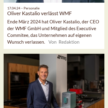
17.04.24 –
Personalie
Oliver Kastalio verlässt WMF
Ende März 2024 hat Oliver Kastalio, der CEO
der WMF GmbH und Mitglied des Executive
Commitee, das Unternehmen auf eigenen
Wunsch verlassen.
Von Redaktion