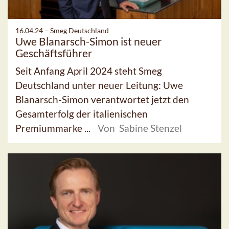
16.04.24 –
Smeg Deutschland
Uwe Blanarsch-Simon ist neuer
Geschäftsführer
Seit Anfang April 2024 steht Smeg
Deutschland unter neuer Leitung: Uwe
Blanarsch-Simon verantwortet jetzt den
Gesamterfolg der italienischen
Premiummarke ...
Von Sabine Stenzel