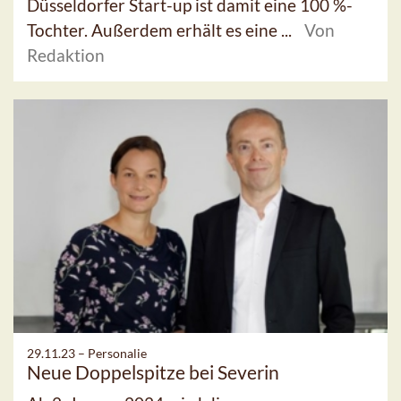
Düsseldorfer Start-up ist damit eine 100 %-
Tochter. Außerdem erhält es eine ...
Von
Redaktion
29.11.23 –
Personalie
Neue Doppelspitze bei Severin