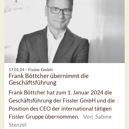
17.01.24 –
Fissler GmbH
Frank Böttcher übernimmt die
Geschäftsführung
Frank Böttcher hat zum 1. Januar 2024 die
Geschäftsführung der Fissler GmbH und die
Position des CEO der international tätigen
Fissler Gruppe übernommen.
Von Sabine
Stenzel