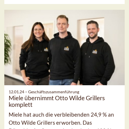
12.01.24 –
Geschäftszusammenführung
Miele übernimmt Otto Wilde Grillers
komplett
Miele hat auch die verbleibenden 24,9 % an
Otto Wilde Grillers erworben. Das