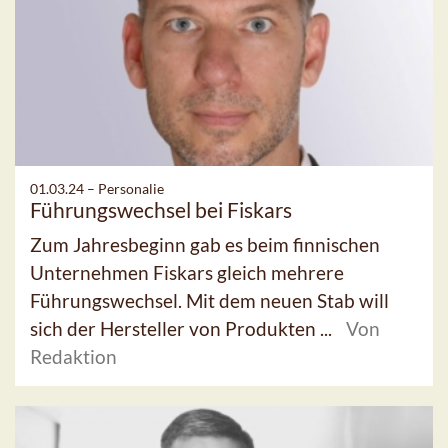
01.03.24 –
Personalie
Führungswechsel bei Fiskars
Zum Jahresbeginn gab es beim finnischen
Unternehmen Fiskars gleich mehrere
Führungswechsel. Mit dem neuen Stab will
sich der Hersteller von Produkten ...
Von
Redaktion