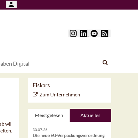
aben Digital
Fiskars
Zum Unternehmen
Meistgelesen
Aktuelles
b will
30.07.26
eiten.
Die neue EU-Verpackungsverordnung