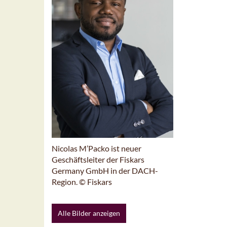
Nicolas M’Packo ist neuer
Geschäftsleiter der Fiskars
Germany GmbH in der DACH-
Region. © Fiskars
Alle Bilder anzeigen