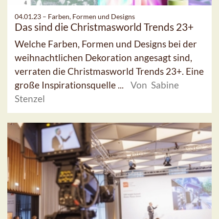
04.01.23 –
Farben, Formen und Designs
Das sind die Christmasworld Trends 23+
Welche Farben, Formen und Designs bei der
weihnachtlichen Dekoration angesagt sind,
verraten die Christmasworld Trends 23+. Eine
große Inspirationsquelle ...
Von Sabine
Stenzel