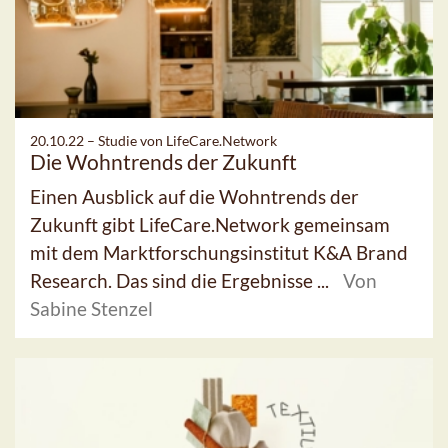
20.10.22 –
Studie von LifeCare.Network
Die Wohntrends der Zukunft
Einen Ausblick auf die Wohntrends der
Zukunft gibt LifeCare.Network gemeinsam
mit dem Marktforschungsinstitut K&A Brand
Research. Das sind die Ergebnisse ...
Von
Sabine Stenzel