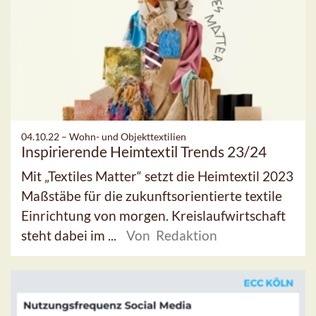
04.10.22 –
Wohn- und Objekttextilien
Inspirierende Heimtextil Trends 23/24
Mit „Textiles Matter“ setzt die Heimtextil 2023
Maßstäbe für die zukunftsorientierte textile
Einrichtung von morgen. Kreislaufwirtschaft
steht dabei im ...
Von Redaktion