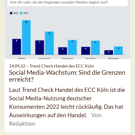
14.09.22 –
Trend Check Handel des ECC Köln
Social Media-Wachstum: Sind die Grenzen
erreicht?
Laut Trend Check Handel des ECC Köln ist die
Social Media-Nutzung deutscher
Konsumenten 2022 leicht rückläufig. Das hat
Auswirkungen auf den Handel.
Von
Redaktion