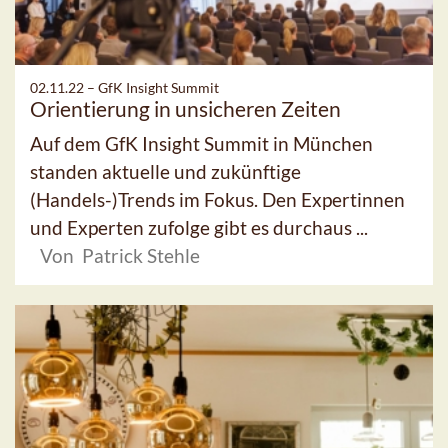
02.11.22 –
GfK Insight Summit
Orientierung in unsicheren Zeiten
Auf dem GfK Insight Summit in München
standen aktuelle und zukünftige
(Handels-)Trends im Fokus. Den Expertinnen
und Experten zufolge gibt es durchaus ...
Von Patrick Stehle