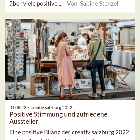
über viele positive ...
Von Sabine Stenzel
31.08.22 –
creativ salzburg 2022
Positive Stimmung und zufriedene
Aussteller
Eine positive Bilanz der creativ salzburg 2022