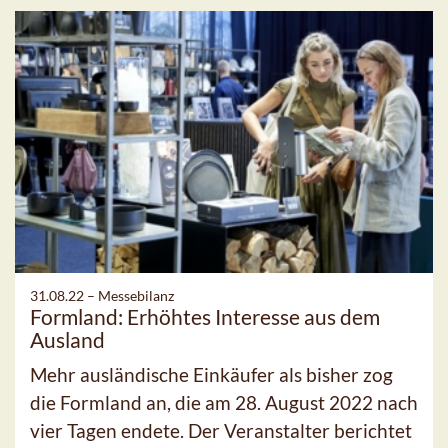
31.08.22 –
Messebilanz
Formland: Erhöhtes Interesse aus dem
Ausland
Mehr ausländische Einkäufer als bisher zog
die Formland an, die am 28. August 2022 nach
vier Tagen endete. Der Veranstalter berichtet