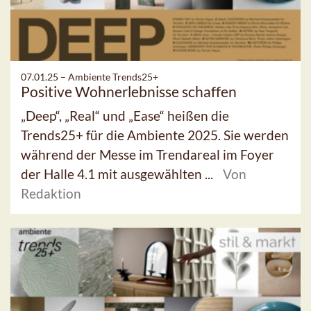
07.01.25 –
Ambiente Trends25+
Positive Wohnerlebnisse schaffen
„Deep“, „Real“ und „Ease“ heißen die
Trends25+ für die Ambiente 2025. Sie werden
während der Messe im Trendareal im Foyer
der Halle 4.1 mit ausgewählten ...
Von
Redaktion