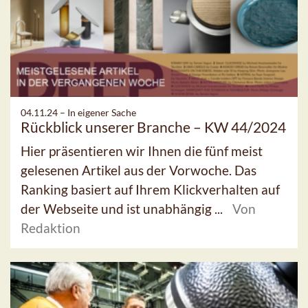
04.11.24 –
In eigener Sache
Rückblick unserer Branche – KW 44/2024
Hier präsentieren wir Ihnen die fünf meist
gelesenen Artikel aus der Vorwoche. Das
Ranking basiert auf Ihrem Klickverhalten auf
der Webseite und ist unabhängig ...
Von
Redaktion