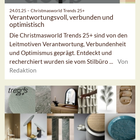
24.01.25 –
Christmasworld Trends 25+
Verantwortungsvoll, verbunden und
optimistisch
Die Christmasworld Trends 25+ sind von den
Leitmotiven Verantwortung, Verbundenheit
und Optimismus geprägt. Entdeckt und
recherchiert wurden sie vom Stilbüro ...
Von
Redaktion