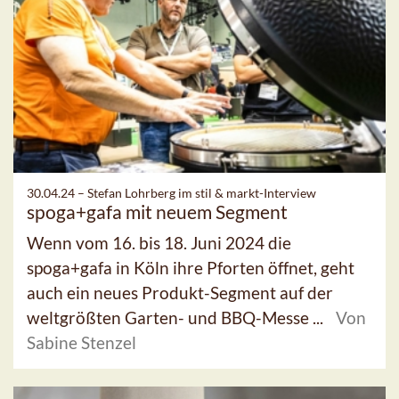
30.04.24 –
Stefan Lohrberg im stil & markt-Interview
spoga+gafa mit neuem Segment
Wenn vom 16. bis 18. Juni 2024 die
spoga+gafa in Köln ihre Pforten öffnet, geht
auch ein neues Produkt-Segment auf der
weltgrößten Garten- und BBQ-Messe ...
Von
Sabine Stenzel