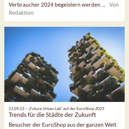
Verbraucher 2024 begeistern werden ...
Von
Redaktion
21.09.23 –
„Future Urban Lab“ auf der EuroShop 2023
Trends für die Städte der Zukunft
Besucher der EuroShop aus der ganzen Welt