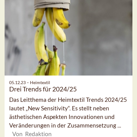
05.12.23 –
Heimtextil
Drei Trends für 2024/25
Das Leitthema der Heimtextil Trends 2024/25
lautet „New Sensitivity“. Es stellt neben
ästhetischen Aspekten Innovationen und
Veränderungen in der Zusammensetzung ...
Von Redaktion