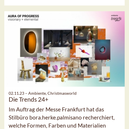
02.11.23 –
Ambiente, Christmasworld
Die Trends 24+
Im Auftrag der Messe Frankfurt hat das
Stilbüro bora.herke.palmisano recherchiert,
welche Formen, Farben und Materialien