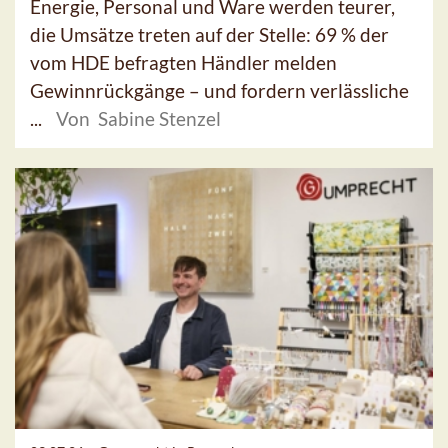
Energie, Personal und Ware werden teurer,
die Umsätze treten auf der Stelle: 69 % der
vom HDE befragten Händler melden
Gewinnrückgänge – und fordern verlässliche
...
Von Sabine Stenzel