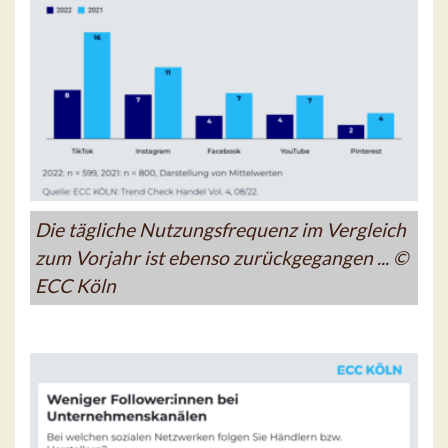
Die tägliche Nutzungsfrequenz im Vergleich
zum Vorjahr ist ebenso zurückgegangen ... ©
ECC Köln