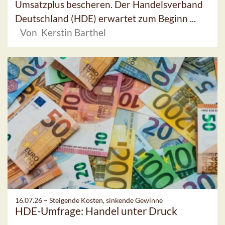
Umsatzplus bescheren. Der Handelsverband
Deutschland (HDE) erwartet zum Beginn ...
Von Kerstin Barthel
16.07.26 –
Steigende Kosten, sinkende Gewinne
HDE-Umfrage: Handel unter Druck