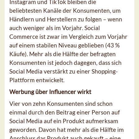
Instagram und TikTok bleiben die
beliebtesten Kanäle der Konsumenten, um
Händlern und Herstellern zu folgen – wenn
auch weniger als im Vorjahr. Social
Commerce ist zwar im Vergleich zum Vorjahr
auf einem stabilen Niveau geblieben (43 %
Käufe). Mehr als die Hälfte der befragten
Konsumenten ist jedoch dagegen, dass sich
Social Media verstärkt zu einer Shopping-
Plattform entwickelt.
Werbung über Influencer wirkt
Vier von zehn Konsumenten sind schon
einmal durch den Beitrag einer Person auf
Social Media auf ein Produkt aufmerksam
geworden. Davon hat mehr als die Hälfte im
Anschluss das Produkt auch gekauft – eine