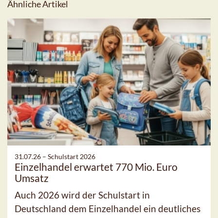
Ähnliche Artikel
31.07.26 –
Schulstart 2026
Einzelhandel erwartet 770 Mio. Euro
Umsatz
Auch 2026 wird der Schulstart in
Deutschland dem Einzelhandel ein deutliches