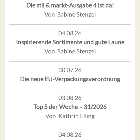
Die stil & markt-Ausgabe 4 ist da!
Von Sabine Stenzel
04.08.26
Inspirierende Sortimente und gute Laune
Von Sabine Stenzel
30.07.26
Die neue EU-Verpackungsverordnung
03.08.26
Top 5 der Woche – 31/2026
Von Kathrin Elling
04.08.26