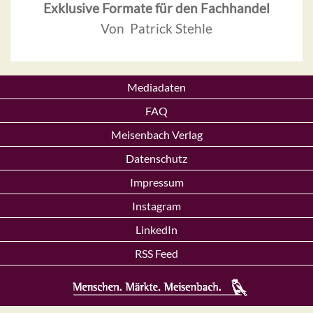
Exklusive Formate für den Fachhandel
Von Patrick Stehle
Mediadaten
FAQ
Meisenbach Verlag
Datenschutz
Impressum
Instagram
LinkedIn
RSS Feed