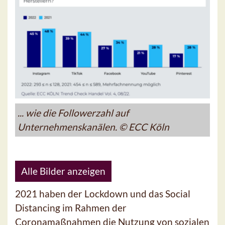
... wie die Followerzahl auf
Unternehmenskanälen. © ECC Köln
Alle Bilder anzeigen
2021 haben der Lockdown und das Social
Distancing im Rahmen der
Coronamaßnahmen die Nutzung von sozialen