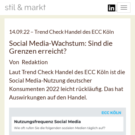
Togg
navi
14.09.22 –
Trend Check Handel des ECC Köln
Social Media-Wachstum: Sind die
Grenzen erreicht?
Von Redaktion
Laut Trend Check Handel des ECC Köln ist die
Social Media-Nutzung deutscher
Konsumenten 2022 leicht rückläufig. Das hat
Auswirkungen auf den Handel.