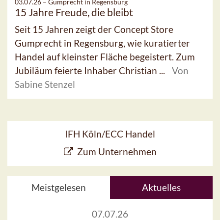
03.07.26 –
Gumprecht in Regensburg
15 Jahre Freude, die bleibt
Seit 15 Jahren zeigt der Concept Store
Gumprecht in Regensburg, wie kuratierter
Handel auf kleinster Fläche begeistert. Zum
Jubiläum feierte Inhaber Christian ...
Von
Sabine Stenzel
IFH Köln/ECC Handel
Zum Unternehmen
Meistgelesen
Aktuelles
07.07.26