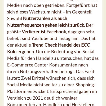
Medien nach oben getrieben. Fortgeführt hat
sich dieses Wachstum nicht – im Gegenteil:
Sowohl
Nutzerzahlen als auch
Nutzerfrequenzen gehen leicht zurück
. Der
größte
Verlierer ist Facebook
, dagegen sehr
beliebt sind YouTube und Instagram. Das hat
der aktuelle
Trend Check Handel des ECC
Köln
ergeben. Um die Bedeutung von Social
Media für den Handel zu untersuchen, hat das
E-Commerce Center Konsumenten nach
ihrem Nutzungsverhalten befragt. Das Fazit
lautet: Zwei Drittel wünschen sich, dass sich
Social Media nicht weiter zu einer Shopping-
Plattform entwickelt. Entsprechend gaben im
Vergleich zu 2021 deutlich weniger
Konsumenten an, Händlern und Herstellern