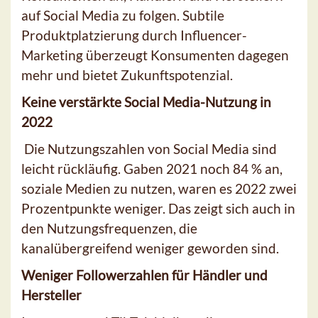
auf Social Media zu folgen. Subtile
Produktplatzierung durch Influencer-
Marketing überzeugt Konsumenten dagegen
mehr und bietet Zukunftspotenzial.
Keine verstärkte Social Media-Nutzung in
2022
Die Nutzungszahlen von Social Media sind
leicht rückläufig. Gaben 2021 noch 84 % an,
soziale Medien zu nutzen, waren es 2022 zwei
Prozentpunkte weniger. Das zeigt sich auch in
den Nutzungsfrequenzen, die
kanalübergreifend weniger geworden sind.
Weniger Followerzahlen für Händler und
Hersteller