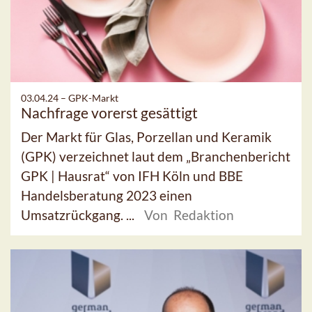
03.04.24 –
GPK-Markt
Nachfrage vorerst gesättigt
Der Markt für Glas, Porzellan und Keramik
(GPK) verzeichnet laut dem „Branchenbericht
GPK | Hausrat“ von IFH Köln und BBE
Handelsberatung 2023 einen
Umsatzrückgang. ...
Von Redaktion