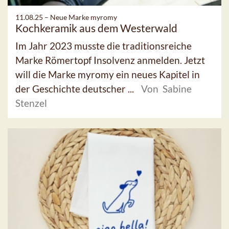
11.08.25 –
Neue Marke myromy
Kochkeramik aus dem Westerwald
Im Jahr 2023 musste die traditionsreiche
Marke Römertopf Insolvenz anmelden. Jetzt
will die Marke myromy ein neues Kapitel in
der Geschichte deutscher ...
Von Sabine
Stenzel