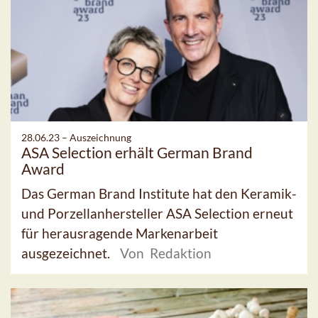
28.06.23 –
Auszeichnung
ASA Selection erhält German Brand
Award
Das German Brand Institute hat den Keramik-
und Porzellanhersteller ASA Selection erneut
für herausragende Markenarbeit
ausgezeichnet.
Von Redaktion