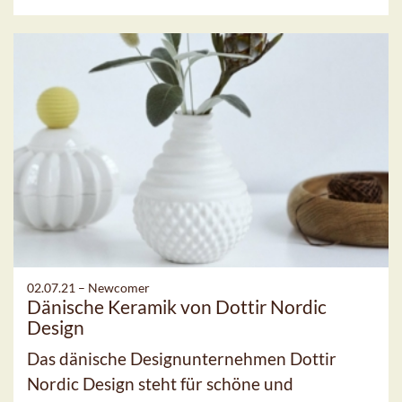
02.07.21 –
Newcomer
Dänische Keramik von Dottir Nordic
Design
Das dänische Designunternehmen Dottir
Nordic Design steht für schöne und