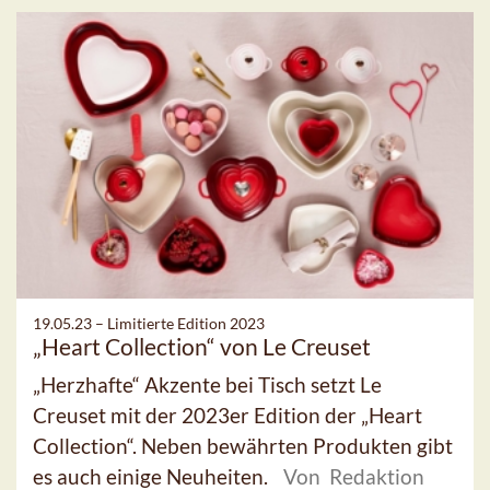
19.05.23 –
Limitierte Edition 2023
„Heart Collection“ von Le Creuset
„Herzhafte“ Akzente bei Tisch setzt Le
Creuset mit der 2023er Edition der „Heart
Collection“. Neben bewährten Produkten gibt
es auch einige Neuheiten.
Von Redaktion