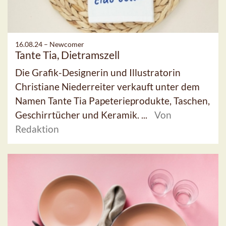
16.08.24 –
Newcomer
Tante Tia, Dietramszell
Die Grafik-Designerin und Illustratorin
Christiane Niederreiter verkauft unter dem
Namen Tante Tia Papeterieprodukte, Taschen,
Geschirrtücher und Keramik. ...
Von
Redaktion