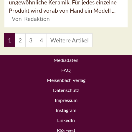
ungewöhnliche Keramik. Für jedes einzelne
Produkt wird vorab von Hand ein Modell ...
Von Redaktion
1
2
3
4
Weitere Artikel
Mediadaten
FAQ
Meisenbach Verlag
Datenschutz
Impressum
Instagram
LinkedIn
RSS Feed