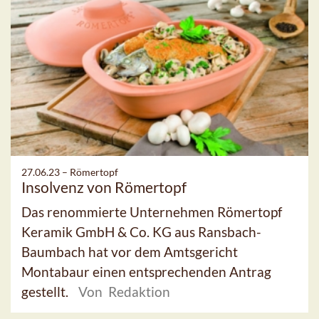
27.06.23 –
Römertopf
Insolvenz von Römertopf
Das renommierte Unternehmen Römertopf
Keramik GmbH & Co. KG aus Ransbach-
Baumbach hat vor dem Amtsgericht
Montabaur einen entsprechenden Antrag
gestellt.
Von Redaktion