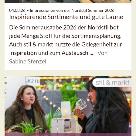
04.08.26 –
Impressionen von der Nordstil Sommer 2026
Inspirierende Sortimente und gute Laune
Die Sommerausgabe 2026 der Nordstil bot
jede Menge Stoff für die Sortimentsplanung.
Auch stil & markt nutzte die Gelegenheit zur
Inspiration und zum Austausch ...
Von
Sabine Stenzel