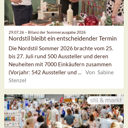
29.07.26 –
Bilanz der Sommerausgabe 2026
Nordstil bleibt ein entscheidender Termin
Die Nordstil Sommer 2026 brachte vom 25.
bis 27. Juli rund 500 Aussteller und deren
Neuheiten mit 7000 Einkäufern zusammen
(Vorjahr: 542 Aussteller und ...
Von Sabine
Stenzel