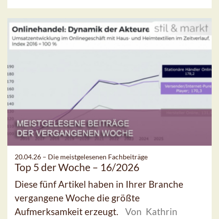
20.04.26 –
Die meistgelesenen Fachbeiträge
Top 5 der Woche – 16/2026
Diese fünf Artikel haben in Ihrer Branche
vergangene Woche die größte
Aufmerksamkeit erzeugt.
Von Kathrin