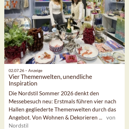
02.07.26 –
Anzeige
Vier Themenwelten, unendliche
Inspiration
Die Nordstil Sommer 2026 denkt den
Messebesuch neu: Erstmals führen vier nach
Hallen gegliederte Themenwelten durch das
Angebot. Von Wohnen & Dekorieren ...
von
Nordstil