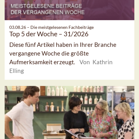
03.08.26 –
Die meistgelesenen Fachbeiträge
Top 5 der Woche – 31/2026
Diese fünf Artikel haben in Ihrer Branche
vergangene Woche die größte
Aufmerksamkeit erzeugt.
Von Kathrin
Elling