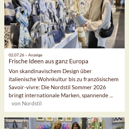
02.07.26 –
Anzeige
Frische Ideen aus ganz Europa
Von skandinavischem Design über
italienische Wohnkultur bis zu französischem
Savoir-vivre: Die Nordstil Sommer 2026
bringt internationale Marken, spannende ...
von Nordstil