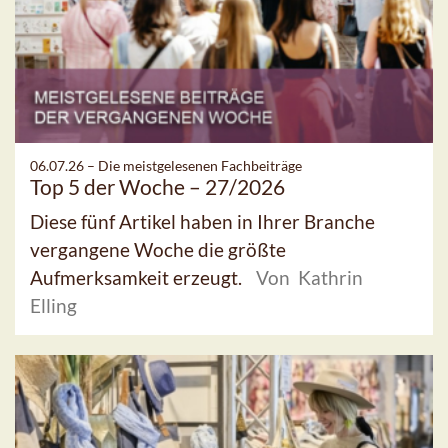
06.07.26 –
Die meistgelesenen Fachbeiträge
Top 5 der Woche – 27/2026
Diese fünf Artikel haben in Ihrer Branche
vergangene Woche die größte
Aufmerksamkeit erzeugt.
Von Kathrin
Elling