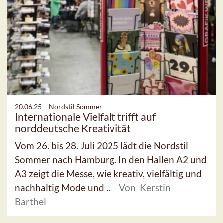
20.06.25 –
Nordstil Sommer
Internationale Vielfalt trifft auf
norddeutsche Kreativität
Vom 26. bis 28. Juli 2025 lädt die Nordstil
Sommer nach Hamburg. In den Hallen A2 und
A3 zeigt die Messe, wie kreativ, vielfältig und
nachhaltig Mode und ...
Von Kerstin
Barthel