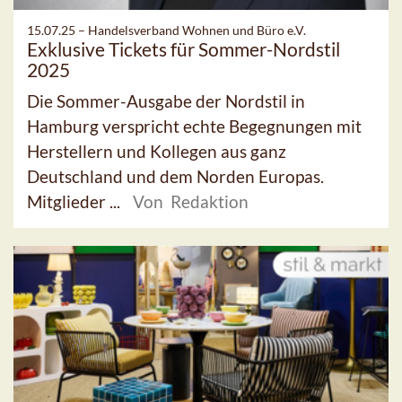
15.07.25 –
Handelsverband Wohnen und Büro e.V.
Exklusive Tickets für Sommer-Nordstil
2025
Die Sommer-Ausgabe der Nordstil in
Hamburg verspricht echte Begegnungen mit
Herstellern und Kollegen aus ganz
Deutschland und dem Norden Europas.
Mitglieder ...
Von Redaktion