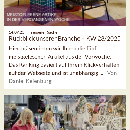
14.07.25 –
In eigener Sache
Rückblick unserer Branche – KW 28/2025
Hier präsentieren wir Ihnen die fünf
meistgelesenen Artikel aus der Vorwoche.
Das Ranking basiert auf Ihrem Klickverhalten
auf der Webseite und ist unabhängig ...
Von
Daniel Keienburg