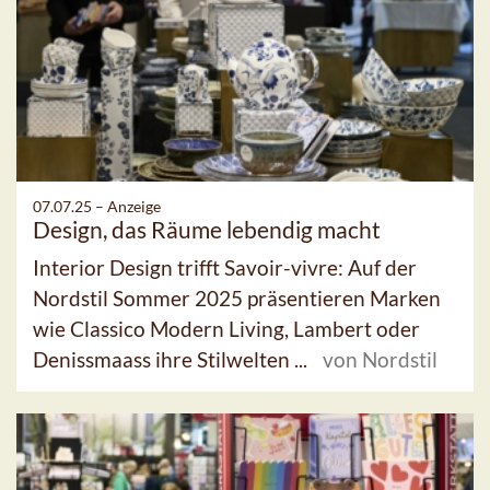
07.07.25 –
Anzeige
Design, das Räume lebendig macht
Interior Design trifft Savoir-vivre: Auf der
Nordstil Sommer 2025 präsentieren Marken
wie Classico Modern Living, Lambert oder
Denissmaass ihre Stilwelten ...
von Nordstil