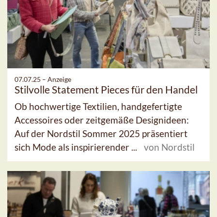
07.07.25 –
Anzeige
Stilvolle Statement Pieces für den Handel
Ob hochwertige Textilien, handgefertigte
Accessoires oder zeitgemäße Designideen:
Auf der Nordstil Sommer 2025 präsentiert
sich Mode als inspirierender ...
von Nordstil