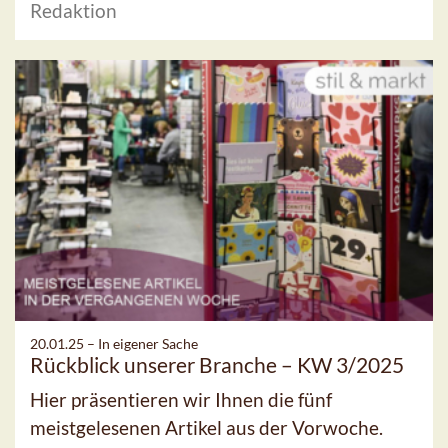
Redaktion
20.01.25 –
In eigener Sache
Rückblick unserer Branche – KW 3/2025
Hier präsentieren wir Ihnen die fünf
meistgelesenen Artikel aus der Vorwoche.