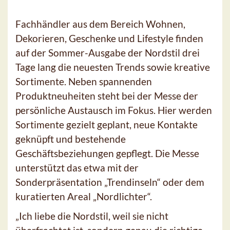
Fachhändler aus dem Bereich Wohnen,
Dekorieren, Geschenke und Lifestyle finden
auf der Sommer-Ausgabe der Nordstil drei
Tage lang die neuesten Trends sowie kreative
Sortimente. Neben spannenden
Produktneuheiten steht bei der Messe der
persönliche Austausch im Fokus. Hier werden
Sortimente gezielt geplant, neue Kontakte
geknüpft und bestehende
Geschäftsbeziehungen gepflegt. Die Messe
unterstützt das etwa mit der
Sonderpräsentation „Trendinseln“ oder dem
kuratierten Areal „Nordlichter“.
„Ich liebe die Nordstil, weil sie nicht