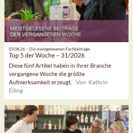
03.08.26 –
Die meistgelesenen Fachbeiträge
Top 5 der Woche – 31/2026
Diese fünf Artikel haben in Ihrer Branche
vergangene Woche die größte
Aufmerksamkeit erzeugt.
Von Kathrin
Elling