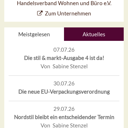
Handelsverband Wohnen und Büro e.V.
Zum Unternehmen
Meistgelesen
Aktuelles
07.07.26
Die stil & markt-Ausgabe 4 ist da!
Von Sabine Stenzel
30.07.26
Die neue EU-Verpackungsverordnung
29.07.26
Nordstil bleibt ein entscheidender Termin
Von Sabine Stenzel