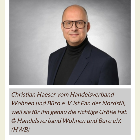
Christian Haeser vom Handelsverband
Wohnen und Büro e. V. ist Fan der Nordstil,
weil sie für ihn genau die richtige Größe hat.
© Handelsverband Wohnen und Büro e.V.
(HWB)