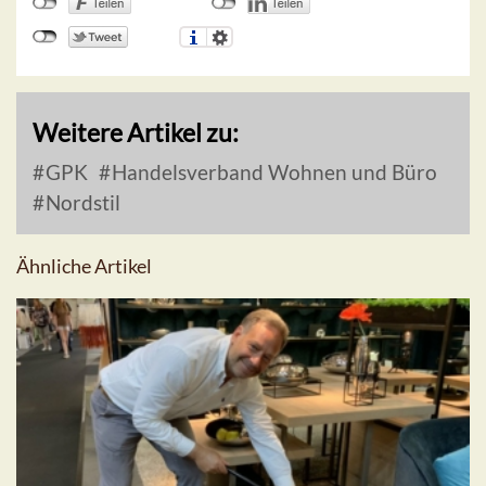
Weitere Artikel zu:
GPK
Handelsverband Wohnen und Büro
Nordstil
Ähnliche Artikel