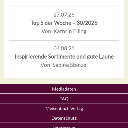
27.07.26
Top 5 der Woche – 30/2026
Von Kathrin Elling
04.08.26
Inspirierende Sortimente und gute Laune
Von Sabine Stenzel
Mediadaten
FAQ
Meisenbach Verlag
Datenschutz
Impressum