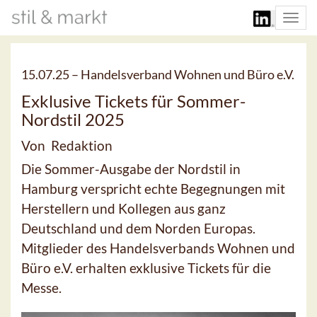
Togg
navi
15.07.25 –
Handelsverband Wohnen und Büro e.V.
Exklusive Tickets für Sommer-
Nordstil 2025
Von Redaktion
Die Sommer-Ausgabe der Nordstil in
Hamburg verspricht echte Begegnungen mit
Herstellern und Kollegen aus ganz
Deutschland und dem Norden Europas.
Mitglieder des Handelsverbands Wohnen und
Büro e.V. erhalten exklusive Tickets für die
Messe.