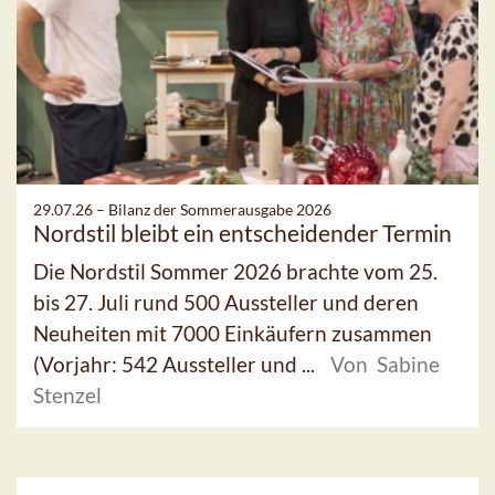
29.07.26 –
Bilanz der Sommerausgabe 2026
Nordstil bleibt ein entscheidender Termin
Die Nordstil Sommer 2026 brachte vom 25.
bis 27. Juli rund 500 Aussteller und deren
Neuheiten mit 7000 Einkäufern zusammen
(Vorjahr: 542 Aussteller und ...
Von Sabine
Stenzel