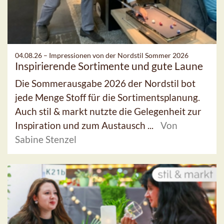
04.08.26 –
Impressionen von der Nordstil Sommer 2026
Inspirierende Sortimente und gute Laune
Die Sommerausgabe 2026 der Nordstil bot
jede Menge Stoff für die Sortimentsplanung.
Auch stil & markt nutzte die Gelegenheit zur
Inspiration und zum Austausch ...
Von
Sabine Stenzel