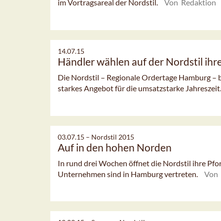
im Vortragsareal der Nordstil.
Von Redaktion
14.07.15
Händler wählen auf der Nordstil ihre
Die Nordstil – Regionale Ordertage Hamburg – bi
starkes Angebot für die umsatzstarke Jahreszeit
03.07.15 –
Nordstil 2015
Auf in den hohen Norden
In rund drei Wochen öffnet die Nordstil ihre Pfo
Unternehmen sind in Hamburg vertreten.
Von 