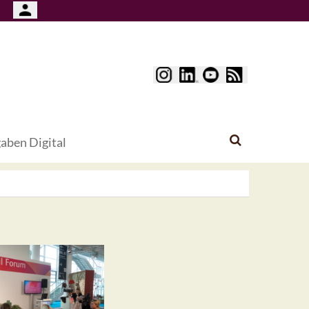
aben Digital