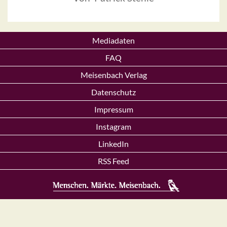
Mediadaten
FAQ
Meisenbach Verlag
Datenschutz
Impressum
Instagram
LinkedIn
RSS Feed