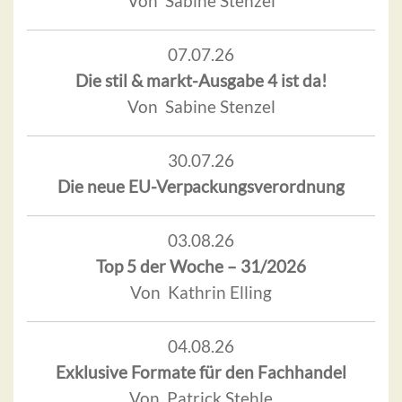
Von Sabine Stenzel
07.07.26
Die stil & markt-Ausgabe 4 ist da!
Von Sabine Stenzel
30.07.26
Die neue EU-Verpackungsverordnung
03.08.26
Top 5 der Woche – 31/2026
Von Kathrin Elling
04.08.26
Exklusive Formate für den Fachhandel
Von Patrick Stehle