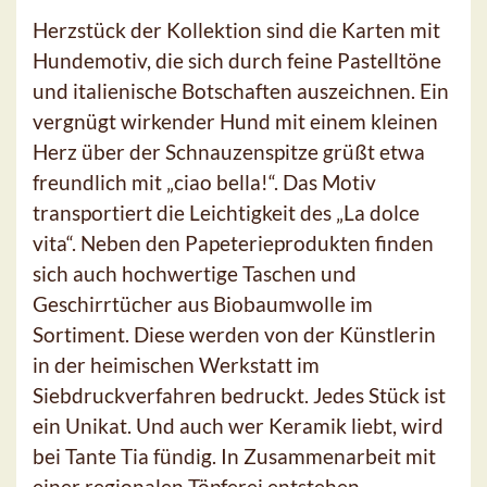
Herzstück der Kollektion sind die Karten mit
Hundemotiv, die sich durch feine Pastelltöne
und italienische Botschaften auszeichnen. Ein
vergnügt wirkender Hund mit einem kleinen
Herz über der Schnauzenspitze grüßt etwa
freundlich mit „ciao bella!“. Das Motiv
transportiert die Leichtigkeit des „La dolce
vita“. Neben den Papeterieprodukten finden
sich auch hochwertige Taschen und
Geschirrtücher aus Biobaumwolle im
Sortiment. Diese werden von der Künstlerin
in der heimischen Werkstatt im
Siebdruckverfahren bedruckt. Jedes Stück ist
ein Unikat. Und auch wer Keramik liebt, wird
bei Tante Tia fündig. In Zusammenarbeit mit
einer regionalen Töpferei entstehen