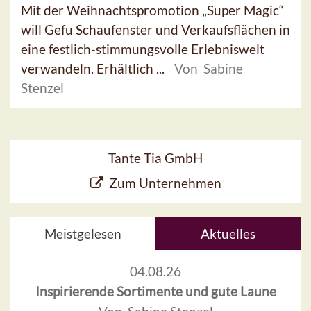
Mit der Weihnachtspromotion „Super Magic“
will Gefu Schaufenster und Verkaufsflächen in
eine festlich-stimmungsvolle Erlebniswelt
verwandeln. Erhältlich ...
Von Sabine
Stenzel
Tante Tia GmbH
Zum Unternehmen
Meistgelesen
Aktuelles
04.08.26
Inspirierende Sortimente und gute Laune