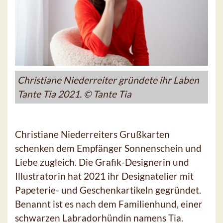
Christiane Niederreiter gründete ihr Laben
Tante Tia 2021. © Tante Tia
Christiane Niederreiters Grußkarten
schenken dem Empfänger Sonnenschein und
Liebe zugleich. Die Grafik-Designerin und
Illustratorin hat 2021 ihr Designatelier mit
Papeterie- und Geschenkartikeln gegründet.
Benannt ist es nach dem Familienhund, einer
schwarzen Labradorhündin namens Tia.