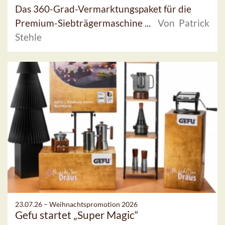
Das 360-Grad-Vermarktungspaket für die
Premium-Siebträgermaschine ...
Von Patrick
Stehle
23.07.26 –
Weihnachtspromotion 2026
Gefu startet „Super Magic“