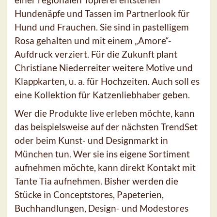
Hundenäpfe und Tassen im Partnerlook für
Hund und Frauchen. Sie sind in pastelligem
Rosa gehalten und mit einem „Amore“-
Aufdruck verziert. Für die Zukunft plant
Christiane Niederreiter weitere Motive und
Klappkarten, u. a. für Hochzeiten. Auch soll es
eine Kollektion für Katzenliebhaber geben.
Wer die Produkte live erleben möchte, kann
das beispielsweise auf der nächsten TrendSet
oder beim Kunst- und Designmarkt in
München tun. Wer sie ins eigene Sortiment
aufnehmen möchte, kann direkt Kontakt mit
Tante Tia aufnehmen. Bisher werden die
Stücke in Conceptstores, Papeterien,
Buchhandlungen, Design- und Modestores