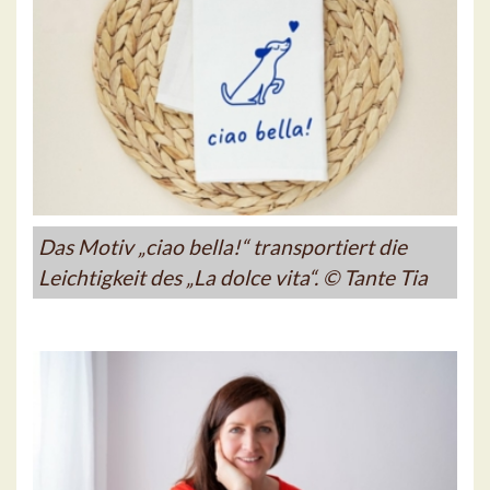
Das Motiv „ciao bella!“ transportiert die
Leichtigkeit des „La dolce vita“. © Tante Tia