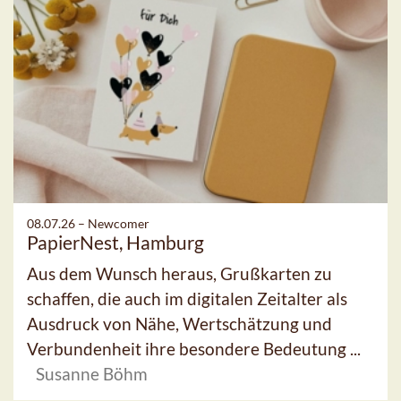
08.07.26 –
Newcomer
PapierNest, Hamburg
Aus dem Wunsch heraus, Grußkarten zu
schaffen, die auch im digitalen Zeitalter als
Ausdruck von Nähe, Wertschätzung und
Verbundenheit ihre besondere Bedeutung ...
Susanne Böhm