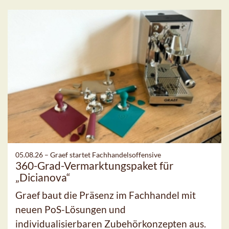
05.08.26 –
Graef startet Fachhandelsoffensive
360-Grad-Vermarktungspaket für
„Dicianova“
Graef baut die Präsenz im Fachhandel mit
neuen PoS-Lösungen und
individualisierbaren Zubehörkonzepten aus.