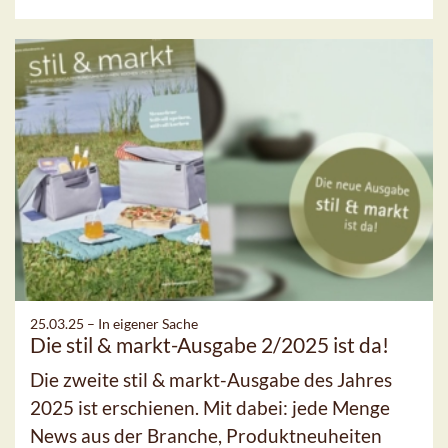
25.03.25 –
In eigener Sache
Die stil & markt-Ausgabe 2/2025 ist da!
Die zweite stil & markt-Ausgabe des Jahres
2025 ist erschienen. Mit dabei: jede Menge
News aus der Branche, Produktneuheiten