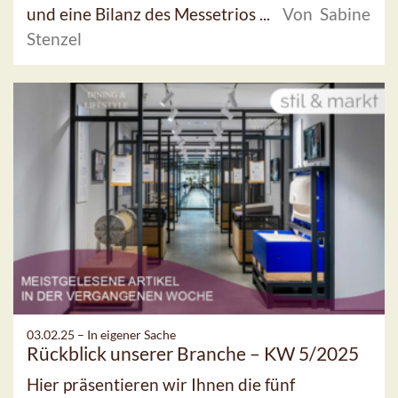
und eine Bilanz des Messetrios ...
Von Sabine
Stenzel
03.02.25 –
In eigener Sache
Rückblick unserer Branche – KW 5/2025
Hier präsentieren wir Ihnen die fünf