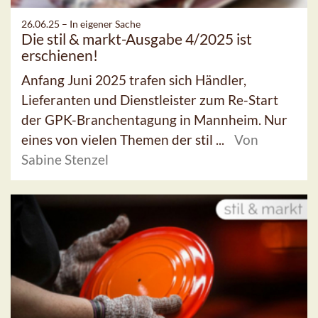
26.06.25 –
In eigener Sache
Die stil & markt-Ausgabe 4/2025 ist
erschienen!
Anfang Juni 2025 trafen sich Händler,
Lieferanten und Dienstleister zum Re-Start
der GPK-Branchentagung in Mannheim. Nur
eines von vielen Themen der stil ...
Von
Sabine Stenzel