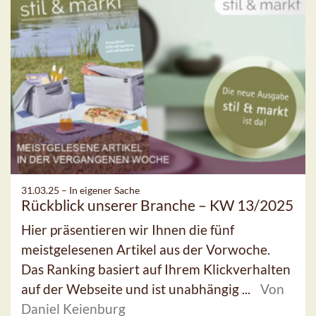
31.03.25 –
In eigener Sache
Rückblick unserer Branche – KW 13/2025
Hier präsentieren wir Ihnen die fünf
meistgelesenen Artikel aus der Vorwoche.
Das Ranking basiert auf Ihrem Klickverhalten
auf der Webseite und ist unabhängig ...
Von
Daniel Keienburg