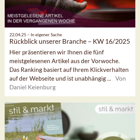
22.04.25 –
In eigener Sache
Rückblick unserer Branche – KW 16/2025
Hier präsentieren wir Ihnen die fünf
meistgelesenen Artikel aus der Vorwoche.
Das Ranking basiert auf Ihrem Klickverhalten
auf der Webseite und ist unabhängig ...
Von
Daniel Keienburg