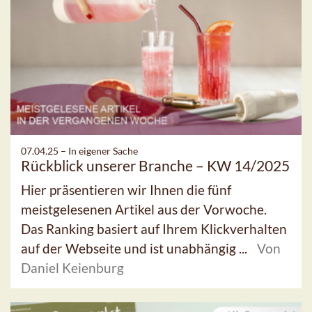
07.04.25 –
In eigener Sache
Rückblick unserer Branche – KW 14/2025
Hier präsentieren wir Ihnen die fünf
meistgelesenen Artikel aus der Vorwoche.
Das Ranking basiert auf Ihrem Klickverhalten
auf der Webseite und ist unabhängig ...
Von
Daniel Keienburg