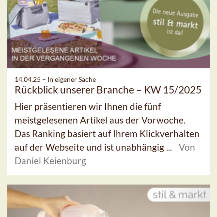
14.04.25 –
In eigener Sache
Rückblick unserer Branche – KW 15/2025
Hier präsentieren wir Ihnen die fünf
meistgelesenen Artikel aus der Vorwoche.
Das Ranking basiert auf Ihrem Klickverhalten
auf der Webseite und ist unabhängig ...
Von
Daniel Keienburg