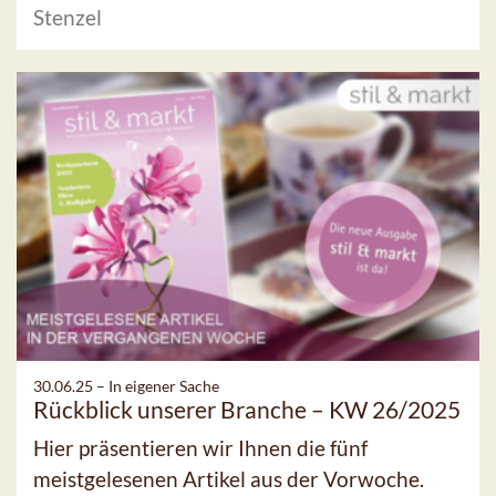
Stenzel
30.06.25 –
In eigener Sache
Rückblick unserer Branche – KW 26/2025
Hier präsentieren wir Ihnen die fünf
meistgelesenen Artikel aus der Vorwoche.