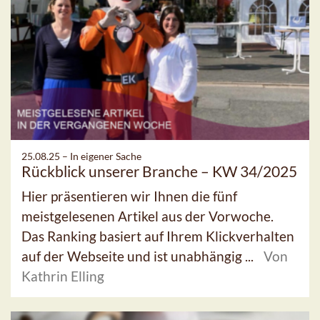
25.08.25 –
In eigener Sache
Rückblick unserer Branche – KW 34/2025
Hier präsentieren wir Ihnen die fünf
meistgelesenen Artikel aus der Vorwoche.
Das Ranking basiert auf Ihrem Klickverhalten
auf der Webseite und ist unabhängig ...
Von
Kathrin Elling