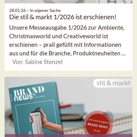
28.01.26 –
In eigener Sache
Die stil & markt 1/2026 ist erschienen!
Unsere Messeausgabe 1/2026 zur Ambiente,
Christmasworld und Creativeworld ist
erschienen – prall gefüllt mit Informationen
aus und für die Branche, Produktneuheiten ...
Von Sabine Stenzel