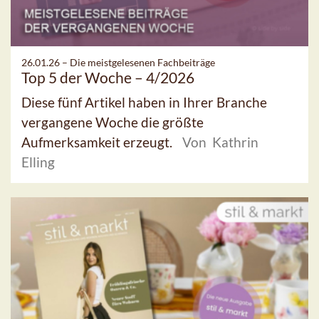
26.01.26 –
Die meistgelesenen Fachbeiträge
Top 5 der Woche – 4/2026
Diese fünf Artikel haben in Ihrer Branche
vergangene Woche die größte
Aufmerksamkeit erzeugt.
Von Kathrin
Elling