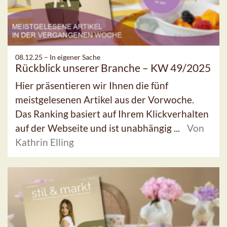
08.12.25 –
In eigener Sache
Rückblick unserer Branche – KW 49/2025
Hier präsentieren wir Ihnen die fünf
meistgelesenen Artikel aus der Vorwoche.
Das Ranking basiert auf Ihrem Klickverhalten
auf der Webseite und ist unabhängig ...
Von
Kathrin Elling