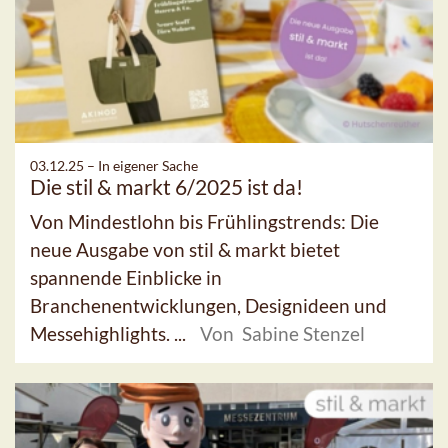
03.12.25 –
In eigener Sache
Die stil & markt 6/2025 ist da!
Von Mindestlohn bis Frühlingstrends: Die
neue Ausgabe von stil & markt bietet
spannende Einblicke in
Branchenentwicklungen, Designideen und
Messehighlights. ...
Von Sabine Stenzel