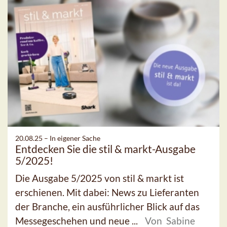
20.08.25 –
In eigener Sache
Entdecken Sie die stil & markt-Ausgabe
5/2025!
Die Ausgabe 5/2025 von stil & markt ist
erschienen. Mit dabei: News zu Lieferanten
der Branche, ein ausführlicher Blick auf das
Messegeschehen und neue ...
Von Sabine