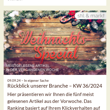
09.09.24 –
In eigener Sache
Rückblick unserer Branche – KW 36/2024
Hier präsentieren wir Ihnen die fünf meist
gelesenen Artikel aus der Vorwoche. Das
Ranking basiert auf Ihrem Klickverhalten auf