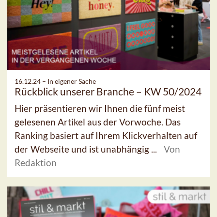
16.12.24 –
In eigener Sache
Rückblick unserer Branche – KW 50/2024
Hier präsentieren wir Ihnen die fünf meist
gelesenen Artikel aus der Vorwoche. Das
Ranking basiert auf Ihrem Klickverhalten auf
der Webseite und ist unabhängig ...
Von
Redaktion