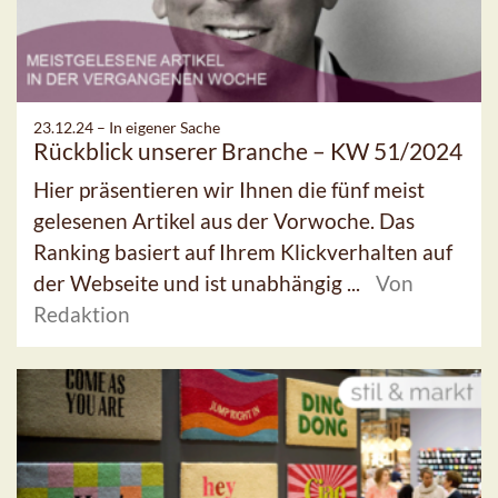
23.12.24 –
In eigener Sache
Rückblick unserer Branche – KW 51/2024
Hier präsentieren wir Ihnen die fünf meist
gelesenen Artikel aus der Vorwoche. Das
Ranking basiert auf Ihrem Klickverhalten auf
der Webseite und ist unabhängig ...
Von
Redaktion