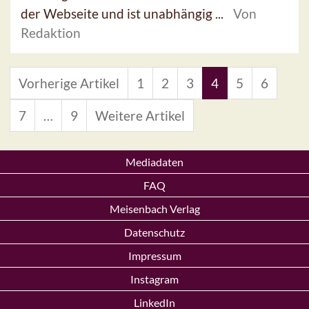
der Webseite und ist unabhängig ...
Von
Redaktion
Vorherige Artikel
1
2
3
4
5
6
7
…
9
Weitere Artikel
Mediadaten
FAQ
Meisenbach Verlag
Datenschutz
Impressum
Instagram
LinkedIn