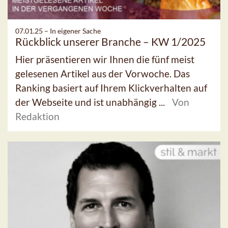
07.01.25 –
In eigener Sache
Rückblick unserer Branche – KW 1/2025
Hier präsentieren wir Ihnen die fünf meist
gelesenen Artikel aus der Vorwoche. Das
Ranking basiert auf Ihrem Klickverhalten auf
der Webseite und ist unabhängig ...
Von
Redaktion