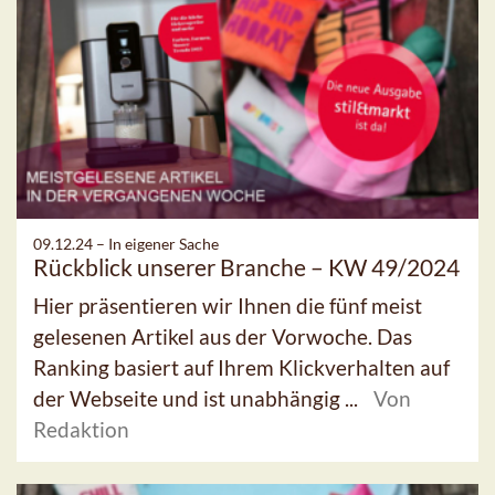
09.12.24 –
In eigener Sache
Rückblick unserer Branche – KW 49/2024
Hier präsentieren wir Ihnen die fünf meist
gelesenen Artikel aus der Vorwoche. Das
Ranking basiert auf Ihrem Klickverhalten auf
der Webseite und ist unabhängig ...
Von
Redaktion