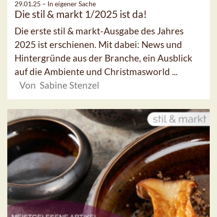
29.01.25 –
In eigener Sache
Die stil & markt 1/2025 ist da!
Die erste stil & markt-Ausgabe des Jahres
2025 ist erschienen. Mit dabei: News und
Hintergründe aus der Branche, ein Ausblick
auf die Ambiente und Christmasworld ...
Von Sabine Stenzel