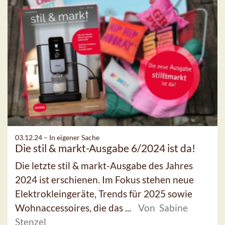
03.12.24 –
In eigener Sache
Die stil & markt-Ausgabe 6/2024 ist da!
Die letzte stil & markt-Ausgabe des Jahres
2024 ist erschienen. Im Fokus stehen neue
Elektrokleingeräte, Trends für 2025 sowie
Wohnaccessoires, die das ...
Von Sabine
Stenzel