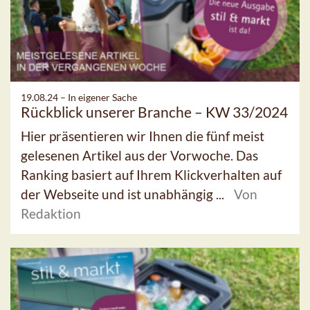
19.08.24 –
In eigener Sache
Rückblick unserer Branche – KW 33/2024
Hier präsentieren wir Ihnen die fünf meist
gelesenen Artikel aus der Vorwoche. Das
Ranking basiert auf Ihrem Klickverhalten auf
der Webseite und ist unabhängig ...
Von
Redaktion