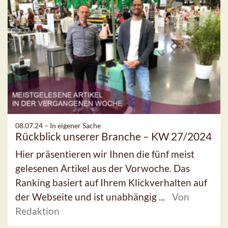
08.07.24 –
In eigener Sache
Rückblick unserer Branche – KW 27/2024
Hier präsentieren wir Ihnen die fünf meist
gelesenen Artikel aus der Vorwoche. Das
Ranking basiert auf Ihrem Klickverhalten auf
der Webseite und ist unabhängig ...
Von
Redaktion