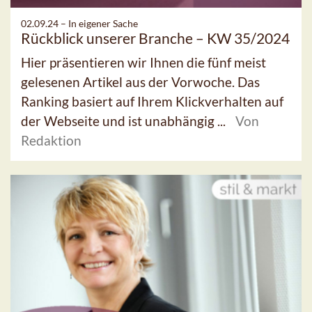
02.09.24 –
In eigener Sache
Rückblick unserer Branche – KW 35/2024
Hier präsentieren wir Ihnen die fünf meist
gelesenen Artikel aus der Vorwoche. Das
Ranking basiert auf Ihrem Klickverhalten auf
der Webseite und ist unabhängig ...
Von
Redaktion