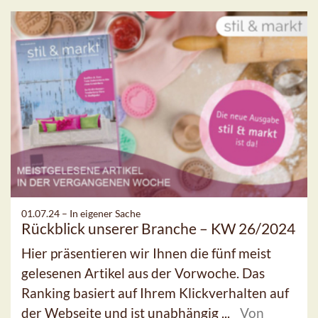
01.07.24 –
In eigener Sache
Rückblick unserer Branche – KW 26/2024
Hier präsentieren wir Ihnen die fünf meist
gelesenen Artikel aus der Vorwoche. Das
Ranking basiert auf Ihrem Klickverhalten auf
der Webseite und ist unabhängig ...
Von