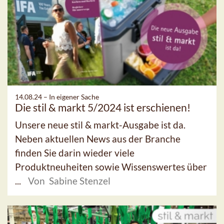
14.08.24 –
In eigener Sache
Die stil & markt 5/2024 ist erschienen!
Unsere neue stil & markt-Ausgabe ist da.
Neben aktuellen News aus der Branche
finden Sie darin wieder viele
Produktneuheiten sowie Wissenswertes über
...
Von Sabine Stenzel