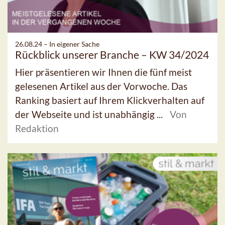
26.08.24 –
In eigener Sache
Rückblick unserer Branche – KW 34/2024
Hier präsentieren wir Ihnen die fünf meist
gelesenen Artikel aus der Vorwoche. Das
Ranking basiert auf Ihrem Klickverhalten auf
der Webseite und ist unabhängig ...
Von
Redaktion