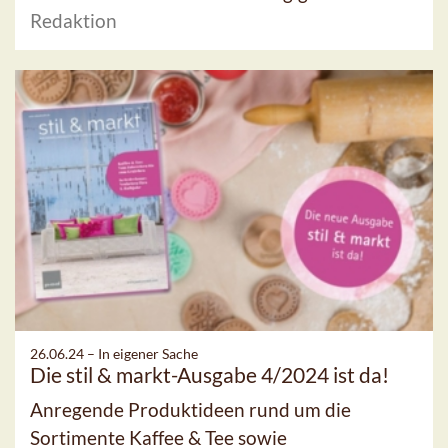
Redaktion
26.06.24 –
In eigener Sache
Die stil & markt-Ausgabe 4/2024 ist da!
Anregende Produktideen rund um die
Sortimente Kaffee & Tee sowie