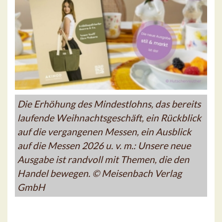
Die Erhöhung des Mindestlohns, das bereits
laufende Weihnachtsgeschäft, ein Rückblick
auf die vergangenen Messen, ein Ausblick
auf die Messen 2026 u. v. m.: Unsere neue
Ausgabe ist randvoll mit Themen, die den
Handel bewegen. © Meisenbach Verlag
GmbH