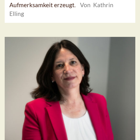
Aufmerksamkeit erzeugt.
Von Kathrin
Elling