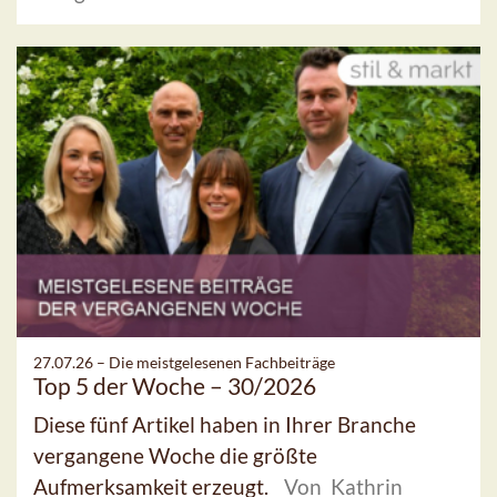
27.07.26 –
Die meistgelesenen Fachbeiträge
Top 5 der Woche – 30/2026
Diese fünf Artikel haben in Ihrer Branche
vergangene Woche die größte
Aufmerksamkeit erzeugt.
Von Kathrin