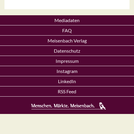
Mediadaten
FAQ
Meisenbach Verlag
Datenschutz
Impressum
Instagram
LinkedIn
RSS Feed