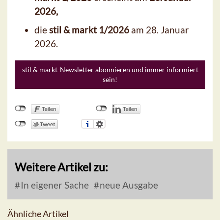
2026,
die
stil & markt 1/2026
am 28. Januar
2026.
stil & markt-Newsletter abonnieren und immer informiert
sein!
Weitere Artikel zu:
In eigener Sache
neue Ausgabe
Ähnliche Artikel