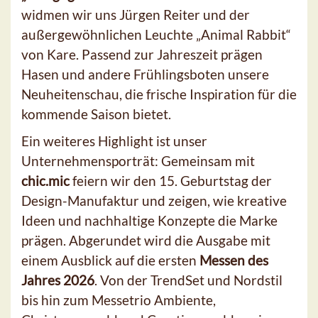
widmen wir uns Jürgen Reiter und der
außergewöhnlichen Leuchte „Animal Rabbit“
von Kare. Passend zur Jahreszeit prägen
Hasen und andere Frühlingsboten unsere
Neuheitenschau, die frische Inspiration für die
kommende Saison bietet.
Ein weiteres Highlight ist unser
Unternehmensporträt: Gemeinsam mit
chic.mic
feiern wir den 15. Geburtstag der
Design-Manufaktur und zeigen, wie kreative
Ideen und nachhaltige Konzepte die Marke
prägen. Abgerundet wird die Ausgabe mit
einem Ausblick auf die ersten
Messen des
Jahres 2026
. Von der TrendSet und Nordstil
bis hin zum Messetrio Ambiente,