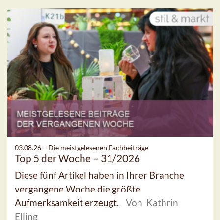
03.08.26 –
Die meistgelesenen Fachbeiträge
Top 5 der Woche – 31/2026
Diese fünf Artikel haben in Ihrer Branche
vergangene Woche die größte
Aufmerksamkeit erzeugt.
Von Kathrin
Elling