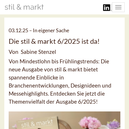
Togg
navi
03.12.25 –
In eigener Sache
Die stil & markt 6/2025 ist da!
Von Sabine Stenzel
Von Mindestlohn bis Frühlingstrends: Die
neue Ausgabe von stil & markt bietet
spannende Einblicke in
Branchenentwicklungen, Designideen und
Messehighlights. Entdecken Sie jetzt die
Themenvielfalt der Ausgabe 6/2025!