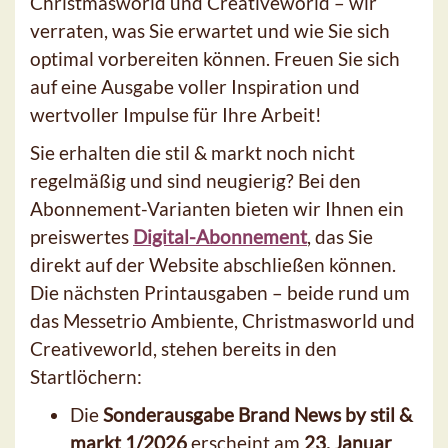
Christmasworld und Creativeworld – wir
verraten, was Sie erwartet und wie Sie sich
optimal vorbereiten können. Freuen Sie sich
auf eine Ausgabe voller Inspiration und
wertvoller Impulse für Ihre Arbeit!
Sie erhalten die stil & markt noch nicht
regelmäßig und sind neugierig? Bei den
Abonnement-Varianten bieten wir Ihnen ein
preiswertes
Digital-Abonnement
, das Sie
direkt auf der Website abschließen können.
Die nächsten Printausgaben – beide rund um
das Messetrio Ambiente, Christmasworld und
Creativeworld, stehen bereits in den
Startlöchern:
Die
Sonderausgabe Brand News by stil &
markt 1/2026
erscheint am
23. Januar