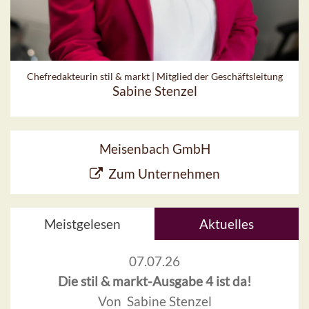
Chefredakteurin stil & markt | Mitglied der Geschäftsleitung
Sabine Stenzel
Meisenbach GmbH
Zum Unternehmen
Meistgelesen
Aktuelles
07.07.26
Die stil & markt-Ausgabe 4 ist da!
Von Sabine Stenzel