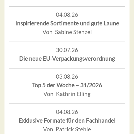
04.08.26
Inspirierende Sortimente und gute Laune
Von Sabine Stenzel
30.07.26
Die neue EU-Verpackungsverordnung
03.08.26
Top 5 der Woche – 31/2026
Von Kathrin Elling
04.08.26
Exklusive Formate für den Fachhandel
Von Patrick Stehle