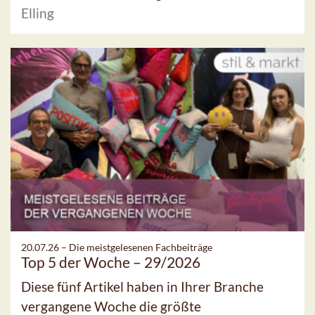
Elling
20.07.26 –
Die meistgelesenen Fachbeiträge
Top 5 der Woche – 29/2026
Diese fünf Artikel haben in Ihrer Branche
vergangene Woche die größte