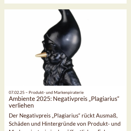
07.02.25 –
Produkt- und Markenpiraterie
Ambiente 2025: Negativpreis „Plagiarius“
verliehen
Der Negativpreis „Plagiarius“ rückt Ausmaß,
Schäden und Hintergründe von Produkt- und