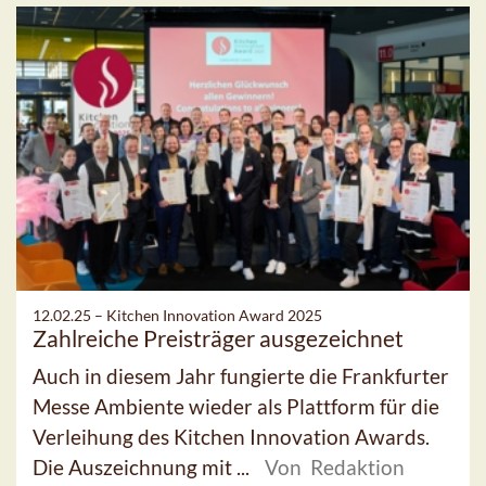
12.02.25 –
Kitchen Innovation Award 2025
Zahlreiche Preisträger ausgezeichnet
Auch in diesem Jahr fungierte die Frankfurter
Messe Ambiente wieder als Plattform für die
Verleihung des Kitchen Innovation Awards.
Die Auszeichnung mit ...
Von Redaktion