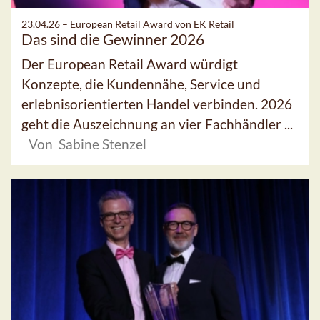
23.04.26 –
European Retail Award von EK Retail
Das sind die Gewinner 2026
Der European Retail Award würdigt
Konzepte, die Kundennähe, Service und
erlebnisorientierten Handel verbinden. 2026
geht die Auszeichnung an vier Fachhändler ...
Von Sabine Stenzel