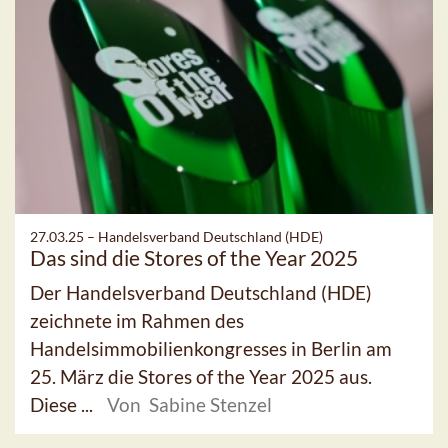
27.03.25 –
Handelsverband Deutschland (HDE)
Das sind die Stores of the Year 2025
Der Handelsverband Deutschland (HDE)
zeichnete im Rahmen des
Handelsimmobilienkongresses in Berlin am
25. März die Stores of the Year 2025 aus.
Diese ...
Von Sabine Stenzel