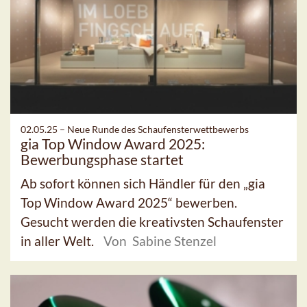
02.05.25 –
Neue Runde des Schaufensterwettbewerbs
gia Top Window Award 2025:
Bewerbungsphase startet
Ab sofort können sich Händler für den „gia
Top Window Award 2025“ bewerben.
Gesucht werden die kreativsten Schaufenster
in aller Welt.
Von Sabine Stenzel