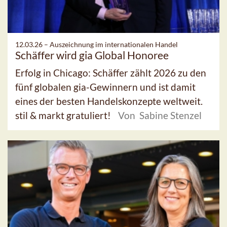
12.03.26 –
Auszeichnung im internationalen Handel
Schäffer wird gia Global Honoree
Erfolg in Chicago: Schäffer zählt 2026 zu den
fünf globalen gia-Gewinnern und ist damit
eines der besten Handelskonzepte weltweit.
stil & markt gratuliert!
Von Sabine Stenzel