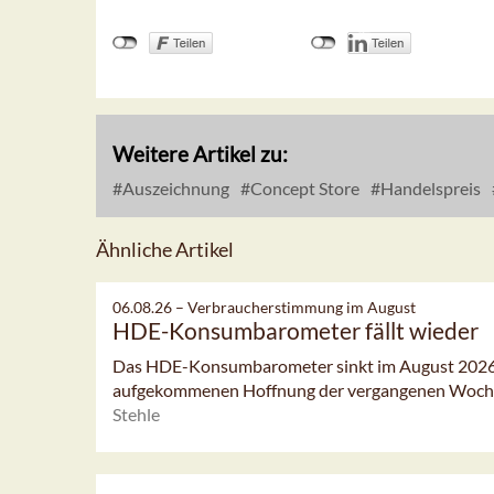
Weitere Artikel zu:
Auszeichnung
Concept Store
Handelspreis
Ähnliche Artikel
06.08.26 –
Verbraucherstimmung im August
HDE-Konsumbarometer fällt wieder
Das HDE-Konsumbarometer sinkt im August 2026 l
aufgekommenen Hoffnung der vergangenen Woch
Stehle