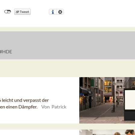
HDE
eicht und verpasst der
en einen Dämpfer.
Von Patrick