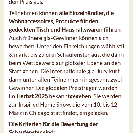
den Preis aus.
Teilnehmen können
alle Einzelhändler, die
Wohnaccessoires, Produkte für den
gedeckten Tisch und Haushaltswaren führen
.
Auch frühere gia-Gewinner können sich
bewerben. Unter den Einreichungen wählt stil
& markt bis zu drei Schaufenster aus, die dann
beim Wettbewerb auf globaler Ebene an den
Start gehen. Die internationale gia-Jury kürt
dann unter allen Teilnehmern insgesamt zwei
Gewinner. Die globalen Preisträger werden
im
Herbst 2025
bekanntgegeben. Sie werden
zur Inspired Home Show, die vom 10. bis 12.
März in Chicago stattfindet, eingeladen.
Die Kriterien für die Bewertung der
Schaufenster sind: