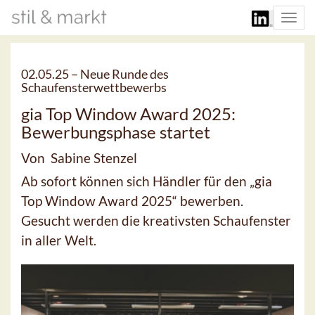
Togg
navi
02.05.25 –
Neue Runde des
Schaufensterwettbewerbs
gia Top Window Award 2025:
Bewerbungsphase startet
Von Sabine Stenzel
Ab sofort können sich Händler für den „gia
Top Window Award 2025“ bewerben.
Gesucht werden die kreativsten Schaufenster
in aller Welt.