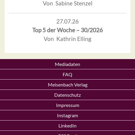
Von Sabine Stenzel
27.07.26
Top 5 der Woche – 30/2026
Von Kathrin Elling
Mediadaten
FAQ
Meisenbach Verlag
Datenschutz
Impressum
Instagram
LinkedIn