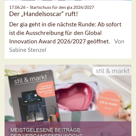
17.06.26 –
Startschuss für den gia 2026/2027
Der „Handelsoscar“ ruft!
Der gia geht in die nächste Runde: Ab sofort
ist die Ausschreibung für den Global
Innovation Award 2026/2027 geöffnet.
Von
Sabine Stenzel