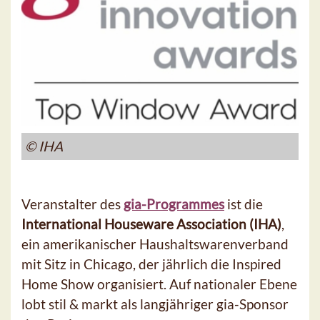
© IHA
Veranstalter des
gia-Programmes
ist die
International Houseware Association (IHA)
,
ein amerikanischer Haushaltswarenverband
mit Sitz in Chicago, der jährlich die Inspired
Home Show organisiert. Auf nationaler Ebene
lobt stil & markt als langjähriger gia-Sponsor