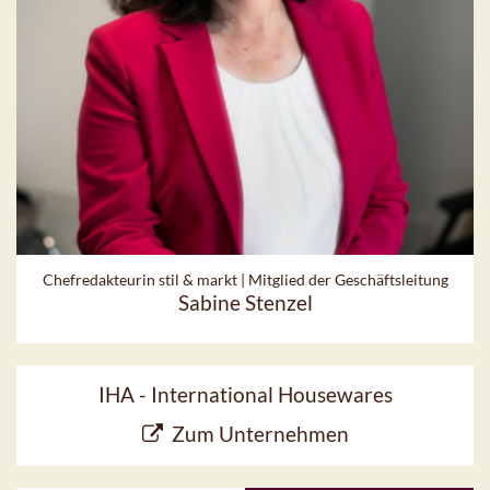
Chefredakteurin stil & markt | Mitglied der Geschäftsleitung
Sabine Stenzel
IHA - International Housewares
Zum Unternehmen