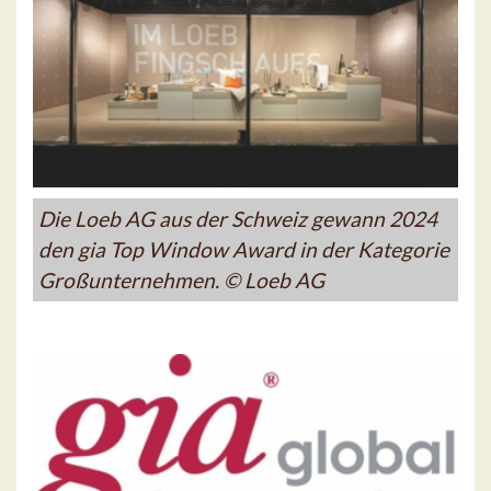
Die Loeb AG aus der Schweiz gewann 2024
den gia Top Window Award in der Kategorie
Großunternehmen. © Loeb AG