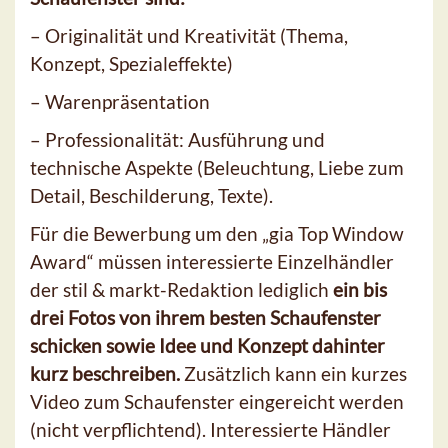
– Originalität und Kreativität (Thema,
Konzept, Spezialeffekte)
– Warenpräsentation
– Professionalität: Ausführung und
technische Aspekte (Beleuchtung, Liebe zum
Detail, Beschilderung, Texte).
Für die Bewerbung um den „gia Top Window
Award“ müssen interessierte Einzelhändler
der stil & markt-Redaktion lediglich
ein bis
drei Fotos von ihrem besten Schaufenster
schicken sowie Idee und Konzept dahinter
kurz beschreiben.
Zusätzlich kann ein kurzes
Video zum Schaufenster eingereicht werden
(nicht verpflichtend). Interessierte Händler