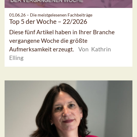
01.06.26 –
Die meistgelesenen Fachbeiträge
Top 5 der Woche – 22/2026
Diese fünf Artikel haben in Ihrer Branche
vergangene Woche die größte
Aufmerksamkeit erzeugt.
Von Kathrin
Elling