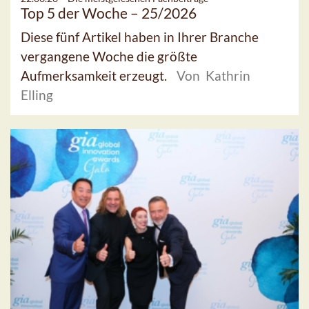
Top 5 der Woche – 25/2026
Diese fünf Artikel haben in Ihrer Branche
vergangene Woche die größte
Aufmerksamkeit erzeugt.
Von Kathrin
Elling