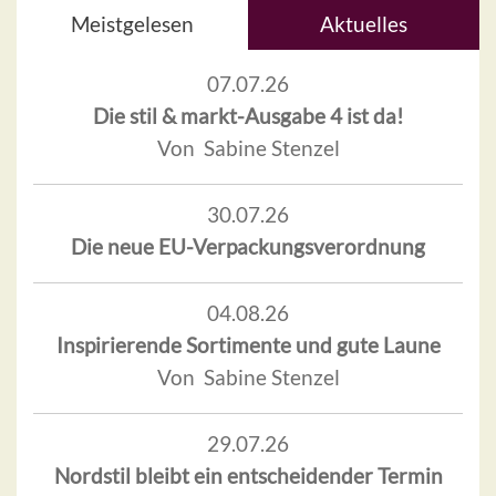
Meistgelesen
Aktuelles
07.07.26
Die stil & markt-Ausgabe 4 ist da!
Von Sabine Stenzel
30.07.26
Die neue EU-Verpackungsverordnung
04.08.26
Inspirierende Sortimente und gute Laune
Von Sabine Stenzel
29.07.26
Nordstil bleibt ein entscheidender Termin