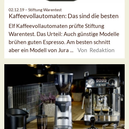
02.12.19 –
Stiftung Warentest
Kaffeevollautomaten: Das sind die besten
Elf Kaffeevollautomaten prüfte Stiftung
Warentest. Das Urteil: Auch günstige Modelle
brühen guten Espresso. Am besten schnitt
aber ein Modell von Jura ...
Von Redaktion