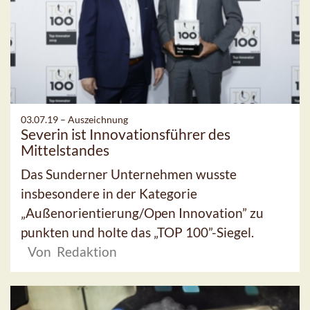
03.07.19 –
Auszeichnung
Severin ist Innovationsführer des
Mittelstandes
Das Sunderner Unternehmen wusste
insbesondere in der Kategorie
„Außenorientierung/Open Innovation” zu
punkten und holte das „TOP 100”-Siegel.
Von Redaktion