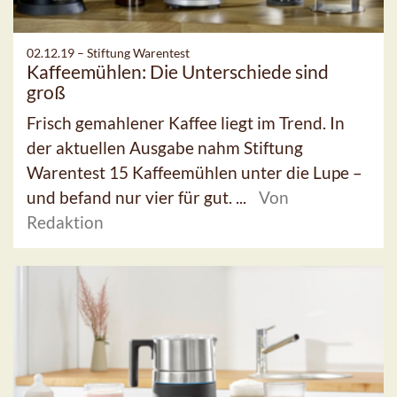
02.12.19 –
Stiftung Warentest
Kaffeemühlen: Die Unterschiede sind
groß
Frisch gemahlener Kaffee liegt im Trend. In
der aktuellen Ausgabe nahm Stiftung
Warentest 15 Kaffeemühlen unter die Lupe –
und befand nur vier für gut. ...
Von
Redaktion