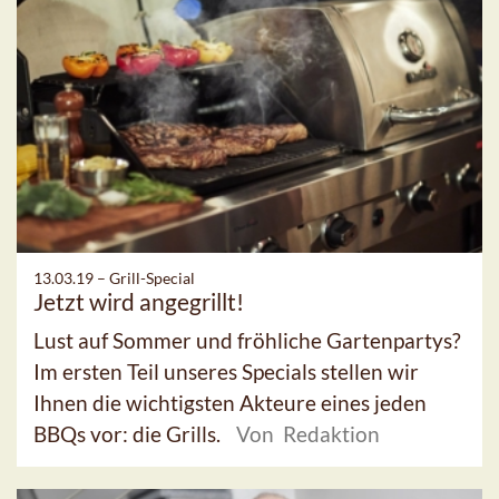
13.03.19 –
Grill-Special
Jetzt wird angegrillt!
Lust auf Sommer und fröhliche Gartenpartys?
Im ersten Teil unseres Specials stellen wir
Ihnen die wichtigsten Akteure eines jeden
BBQs vor: die Grills.
Von Redaktion