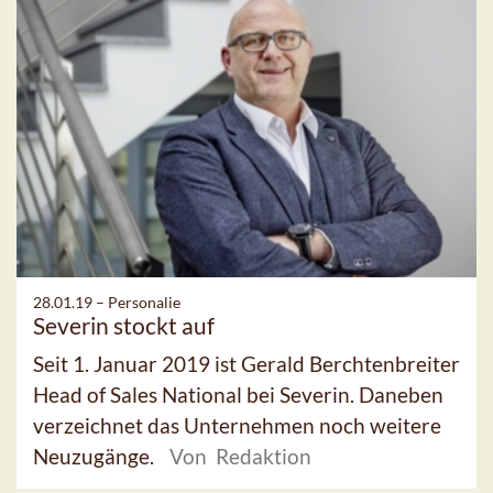
28.01.19 –
Personalie
Severin stockt auf
Seit 1. Januar 2019 ist Gerald Berchtenbreiter
Head of Sales National bei Severin. Daneben
verzeichnet das Unternehmen noch weitere
Neuzugänge.
Von Redaktion