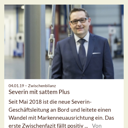
04.01.19 –
Zwischenbilanz
Severin mit sattem Plus
Seit Mai 2018 ist die neue Severin-
Geschäftsleitung an Bord und leitete einen
Wandel mit Markenneuausrichtung ein. Das
erste Zwischenfazit fällt positiv ...
Von