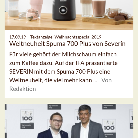
17.09.19 –
Textanzeige: Weihnachtsspecial 2019
Weltneuheit Spuma 700 Plus von Severin
Für viele gehört der Milchschaum einfach
zum Kaffee dazu. Auf der IFA präsentierte
SEVERIN mit dem Spuma 700 Plus eine
Weltneuheit, die viel mehr kann ...
Von
Redaktion