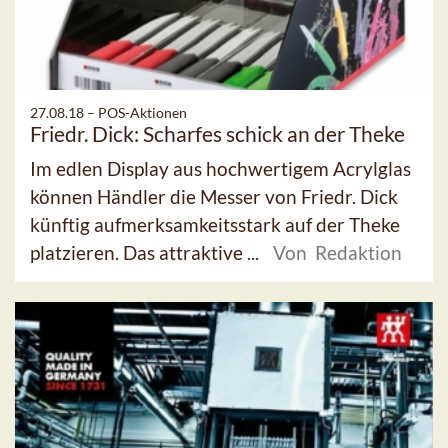
27.08.18 –
POS-Aktionen
Friedr. Dick: Scharfes schick an der Theke
Im edlen Display aus hochwertigem Acrylglas
können Händler die Messer von Friedr. Dick
künftig aufmerksamkeitsstark auf der Theke
platzieren. Das attraktive ...
Von Redaktion