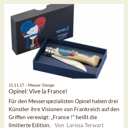
15.11.17 –
Messer-Design
Opinel: Vive la France!
Für den Messerspezialisten Opinel haben drei
Künstler ihre Visionen von Frankreich auf den
Griffen verewigt: „France !“ heißt die
limitierte Edition.
Von Larissa Terwart