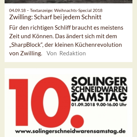
04.09.18 –
Textanzeige: Weihnachts-Special 2018
Zwilling: Scharf bei jedem Schnitt
Für den richtigen Schliff braucht es meistens
Zeit und Können. Das ändert sich mit dem
„SharpBlock“, der kleinen Küchenrevolution
von Zwilling.
Von Redaktion