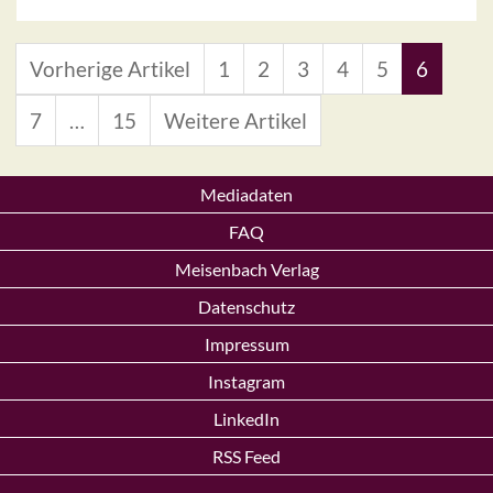
Vorherige Artikel
1
2
3
4
5
6
7
…
15
Weitere Artikel
Mediadaten
FAQ
Meisenbach Verlag
Datenschutz
Impressum
Instagram
LinkedIn
RSS Feed