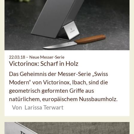
22.03.18 –
Neue Messer-Serie
Victorinox: Scharf in Holz
Das Geheimnis der Messer-Serie „Swiss
Modern“ von Victorinox, Ibach, sind die
geometrisch geformten Griffe aus
natürlichem, europäischem Nussbaumholz.
Von Larissa Terwart