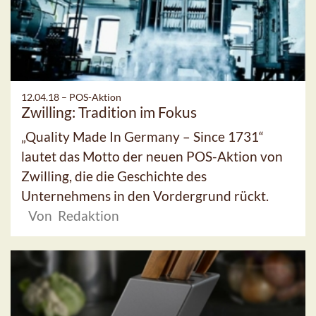
12.04.18 –
POS-Aktion
Zwilling: Tradition im Fokus
„Quality Made In Germany – Since 1731“
lautet das Motto der neuen POS-Aktion von
Zwilling, die die Geschichte des
Unternehmens in den Vordergrund rückt.
Von Redaktion