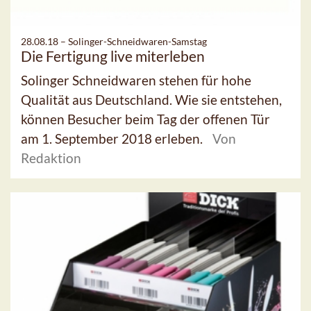
28.08.18 –
Solinger-Schneidwaren-Samstag
Die Fertigung live miterleben
Solinger Schneidwaren stehen für hohe
Qualität aus Deutschland. Wie sie entstehen,
können Besucher beim Tag der offenen Tür
am 1. September 2018 erleben.
Von
Redaktion