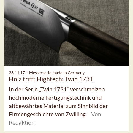
28.11.17 –
Messerserie made in Germany
Holz trifft Hightech: Twin 1731
In der Serie „Twin 1731“ verschmelzen
hochmoderne Fertigungstechnik und
altbewährtes Material zum Sinnbild der
Firmengeschichte von Zwilling.
Von
Redaktion