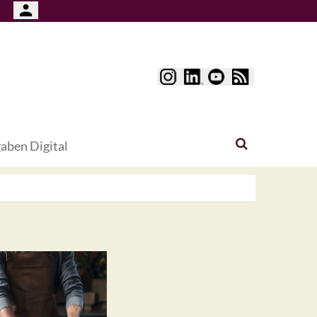
aben Digital