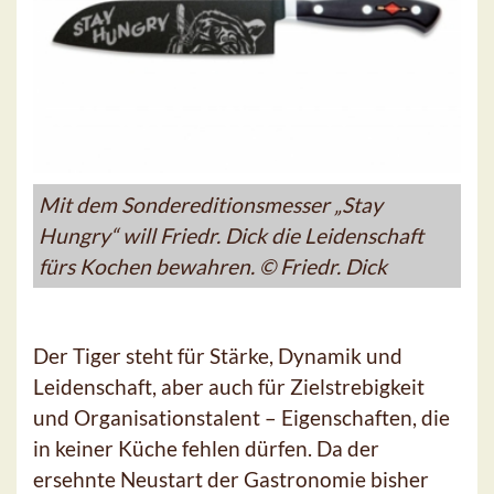
Mit dem Sondereditionsmesser „Stay
Hungry“ will Friedr. Dick die Leidenschaft
fürs Kochen bewahren. © Friedr. Dick
Der Tiger steht für Stärke, Dynamik und
Leidenschaft, aber auch für Zielstrebigkeit
und Organisationstalent – Eigenschaften, die
in keiner Küche fehlen dürfen. Da der
ersehnte Neustart der Gastronomie bisher