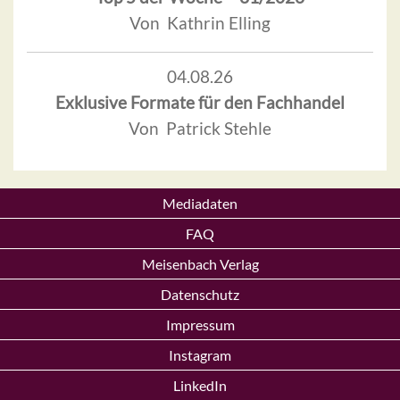
Von Kathrin Elling
04.08.26
Exklusive Formate für den Fachhandel
Von Patrick Stehle
Mediadaten
FAQ
Meisenbach Verlag
Datenschutz
Impressum
Instagram
LinkedIn