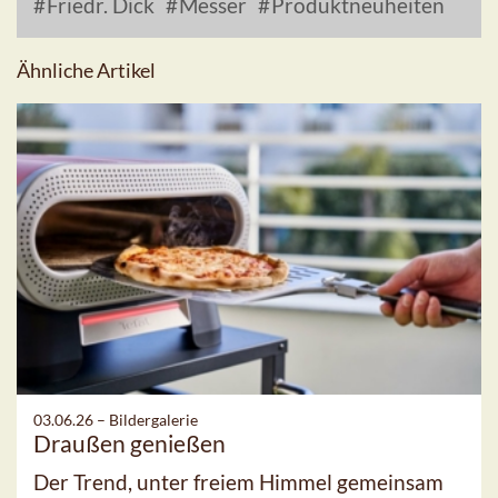
Friedr. Dick
Messer
Produktneuheiten
Ähnliche Artikel
03.06.26 –
Bildergalerie
Draußen genießen
Der Trend, unter freiem Himmel gemeinsam