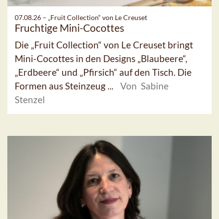
07.08.26 –
„Fruit Collection“ von Le Creuset
Fruchtige Mini-Cocottes
Die „Fruit Collection“ von Le Creuset bringt
Mini-Cocottes in den Designs „Blaubeere“,
„Erdbeere“ und „Pfirsich“ auf den Tisch. Die
Formen aus Steinzeug ...
Von Sabine
Stenzel