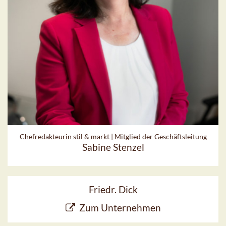
Chefredakteurin stil & markt | Mitglied der Geschäftsleitung
Sabine Stenzel
Friedr. Dick
Zum Unternehmen