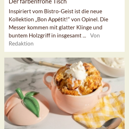
Der farbenfrohe Tisch
Inspiriert vom Bistro-Geist ist die neue
Kollektion „Bon Appétit!“ von Opinel. Die
Messer kommen mit glatter Klinge und
buntem Holzgriff in insgesamt ...
Von
Redaktion