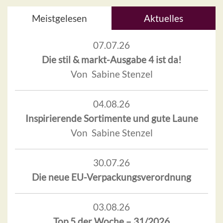
Meistgelesen
Aktuelles
07.07.26
Die stil & markt-Ausgabe 4 ist da!
Von Sabine Stenzel
04.08.26
Inspirierende Sortimente und gute Laune
Von Sabine Stenzel
30.07.26
Die neue EU-Verpackungsverordnung
03.08.26
Top 5 der Woche – 31/2026