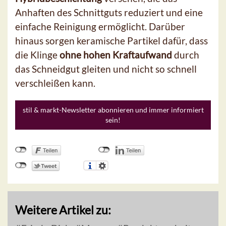
Anhaften des Schnittguts reduziert und eine
einfache Reinigung ermöglicht. Darüber
hinaus sorgen keramische Partikel dafür, dass
die Klinge
ohne hohen Kraftaufwand
durch
das Schneidgut gleiten und nicht so schnell
verschleißen kann.
stil & markt-Newsletter abonnieren und immer informiert
sein!
Weitere Artikel zu: