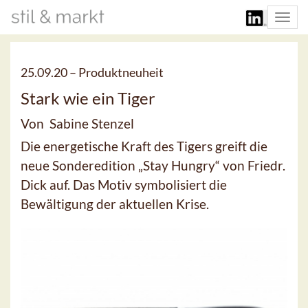
Togg
navi
25.09.20 –
Produktneuheit
Stark wie ein Tiger
Von Sabine Stenzel
Die energetische Kraft des Tigers greift die
neue Sonderedition „Stay Hungry“ von Friedr.
Dick auf. Das Motiv symbolisiert die
Bewältigung der aktuellen Krise.