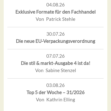
04.08.26
Exklusive Formate für den Fachhandel
Von Patrick Stehle
30.07.26
Die neue EU-Verpackungsverordnung
07.07.26
Die stil & markt-Ausgabe 4 ist da!
Von Sabine Stenzel
03.08.26
Top 5 der Woche – 31/2026
Von Kathrin Elling