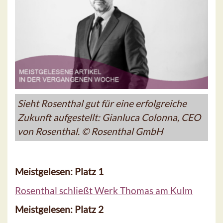
Sieht Rosenthal gut für eine erfolgreiche
Zukunft aufgestellt: Gianluca Colonna, CEO
von Rosenthal. © Rosenthal GmbH
Meistgelesen: Platz 1
Rosenthal schließt Werk Thomas am Kulm
Meistgelesen: Platz 2