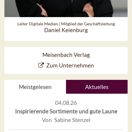
Leiter Digitale Medien | Mitglied der Geschäftsleitung
Daniel Keienburg
Meisenbach Verlag
Zum Unternehmen
Meistgelesen
Aktuelles
04.08.26
Inspirierende Sortimente und gute Laune
Von Sabine Stenzel