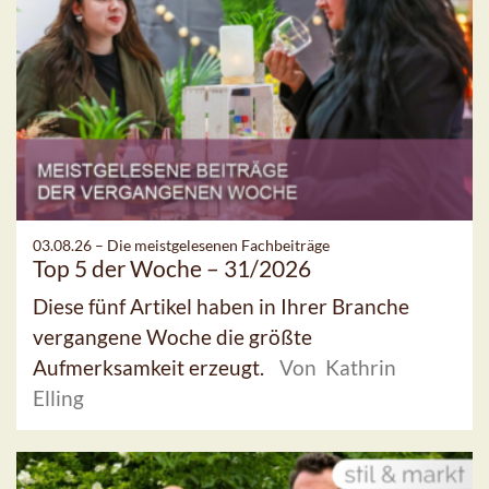
03.08.26 –
Die meistgelesenen Fachbeiträge
Top 5 der Woche – 31/2026
Diese fünf Artikel haben in Ihrer Branche
vergangene Woche die größte
Aufmerksamkeit erzeugt.
Von Kathrin
Elling