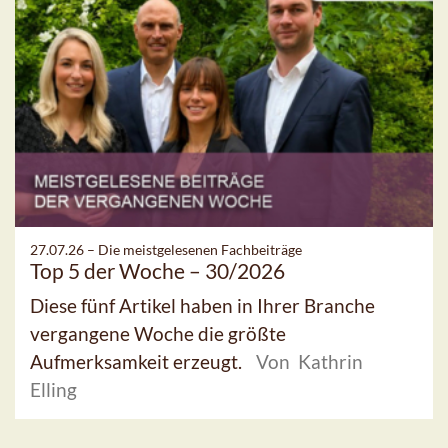
27.07.26 –
Die meistgelesenen Fachbeiträge
Top 5 der Woche – 30/2026
Diese fünf Artikel haben in Ihrer Branche
vergangene Woche die größte
Aufmerksamkeit erzeugt.
Von Kathrin
Elling