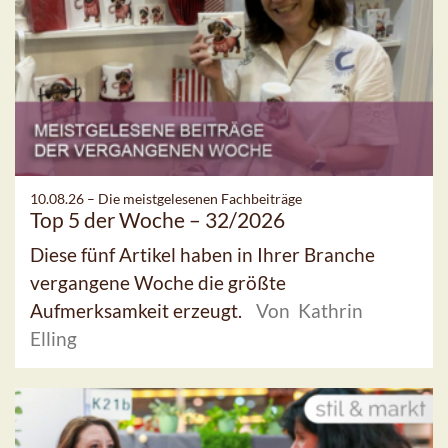
10.08.26 –
Die meistgelesenen Fachbeiträge
Top 5 der Woche – 32/2026
Diese fünf Artikel haben in Ihrer Branche
vergangene Woche die größte
Aufmerksamkeit erzeugt.
Von Kathrin
Elling