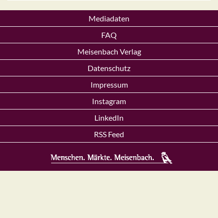
Mediadaten
FAQ
Meisenbach Verlag
Datenschutz
Impressum
Instagram
LinkedIn
RSS Feed