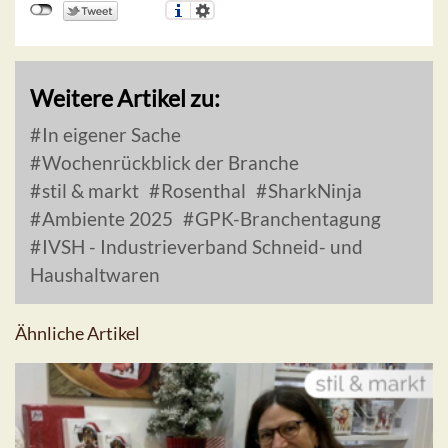
Weitere Artikel zu:
In eigener Sache
Wochenrückblick der Branche
stil & markt
Rosenthal
SharkNinja
Ambiente 2025
GPK-Branchentagung
IVSH - Industrieverband Schneid- und
Haushaltwaren
Ähnliche Artikel