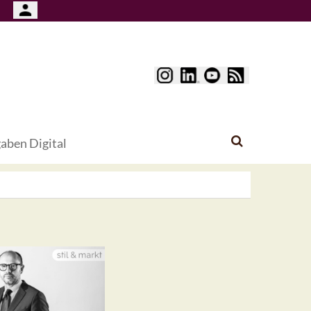
aben Digital