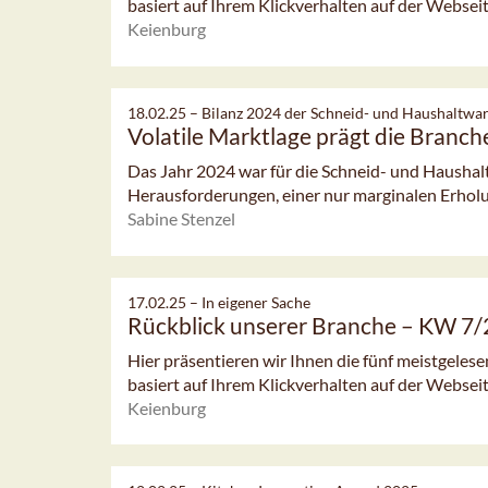
basiert auf Ihrem Klickverhalten auf der Webseit
Keienburg
18.02.25 –
Bilanz 2024 der Schneid- und Haushaltwar
Volatile Marktlage prägt die Branch
Das Jahr 2024 war für die Schneid- und Haushal
Herausforderungen, einer nur marginalen Erholun
Sabine Stenzel
17.02.25 –
In eigener Sache
Rückblick unserer Branche – KW 7
Hier präsentieren wir Ihnen die fünf meistgeles
basiert auf Ihrem Klickverhalten auf der Webseit
Keienburg