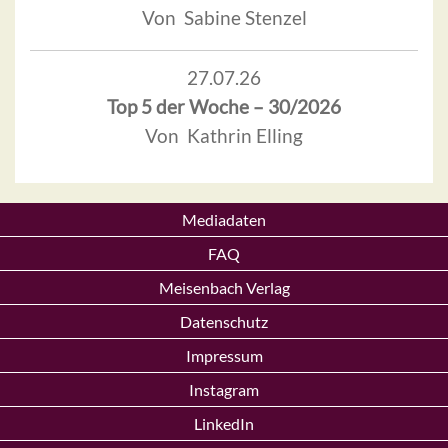
Von Sabine Stenzel
27.07.26
Top 5 der Woche – 30/2026
Von Kathrin Elling
Mediadaten
FAQ
Meisenbach Verlag
Datenschutz
Impressum
Instagram
LinkedIn