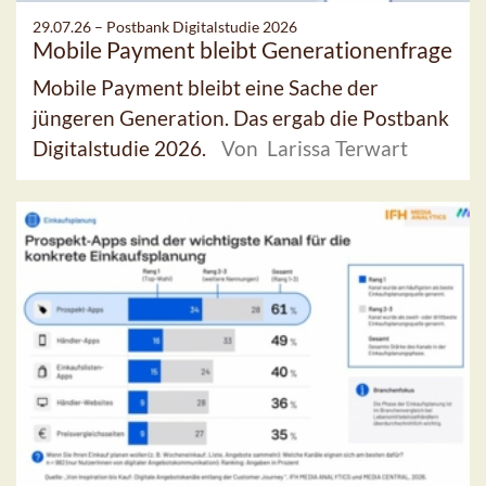
29.07.26 –
Postbank Digitalstudie 2026
Mobile Payment bleibt Generationenfrage
Mobile Payment bleibt eine Sache der
jüngeren Generation. Das ergab die Postbank
Digitalstudie 2026.
Von Larissa Terwart