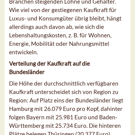
Branchen steigenden Löhne und Gehälter.
Wie viel von der gestiegenen Kaufkraft für
Luxus- und Konsumgüter übrig bleibt, hängt
allerdings auch davon ab, wie sich die
Lebenshaltungskosten, z. B. für Wohnen,
Energie, Mobilität oder Nahrungsmittel
entwickeln.
Verteilung der Kaufkraft auf die
Bundesländer
Die Höhe der durchschnittlich verfügbaren
Kaufkraft unterscheidet sich von Region zu
Region: Auf Platz eins der Bundesländer liegt
Hamburg mit 26.079 Euro pro Kopf, dahinter
folgen Bayern mit 25.981 Euro und Baden-
Württemberg mit 25.734 Euro. Die hinteren
Plätze belegen Thüringen (20.377 Euro),