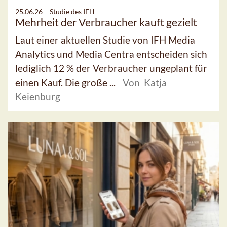
25.06.26 –
Studie des IFH
Mehrheit der Verbraucher kauft gezielt
Laut einer aktuellen Studie von IFH Media
Analytics und Media Centra entscheiden sich
lediglich 12 % der Verbraucher ungeplant für
einen Kauf. Die große ...
Von Katja
Keienburg