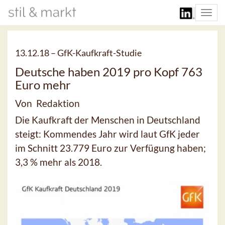
Togg
navi
13.12.18 –
GfK-Kaufkraft-Studie
Deutsche haben 2019 pro Kopf 763
Euro mehr
Von Redaktion
Die Kaufkraft der Menschen in Deutschland
steigt: Kommendes Jahr wird laut GfK jeder
im Schnitt 23.779 Euro zur Verfügung haben;
3,3 % mehr als 2018.