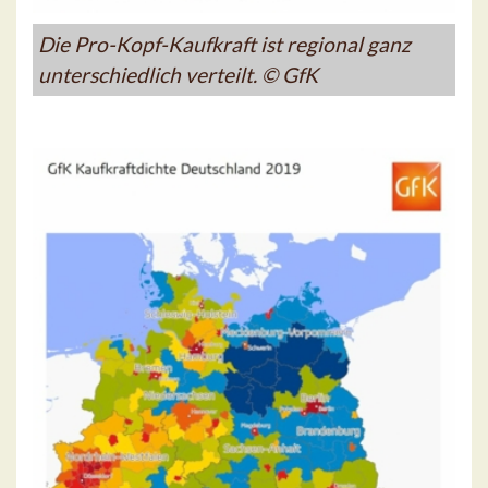
Die Pro-Kopf-Kaufkraft ist regional ganz
unterschiedlich verteilt. © GfK