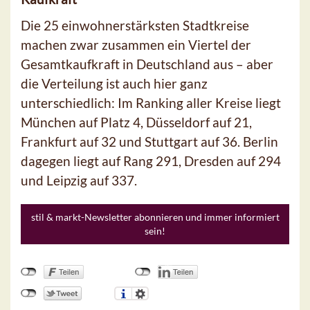
Die 25 einwohnerstärksten Stadtkreise
machen zwar zusammen ein Viertel der
Gesamtkaufkraft in Deutschland aus – aber
die Verteilung ist auch hier ganz
unterschiedlich: Im Ranking aller Kreise liegt
München auf Platz 4, Düsseldorf auf 21,
Frankfurt auf 32 und Stuttgart auf 36. Berlin
dagegen liegt auf Rang 291, Dresden auf 294
und Leipzig auf 337.
stil & markt-Newsletter abonnieren und immer informiert
sein!