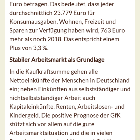
Euro betragen. Das bedeutet, dass jeder
durchschnittlich 23.779 Euro für
Konsumausgaben, Wohnen, Freizeit und
Sparen zur Verfügung haben wird, 763 Euro
mehr als noch 2018. Das entspricht einem
Plus von 3,3 %.
Stabiler Arbeitsmarkt als Grundlage
In die Kaufkraftsumme gehen alle
Nettoeinkünfte der Menschen in Deutschland
ein; neben Einkünften aus selbstständiger und
nichtselbstständiger Arbeit auch
Kapitaleinkünfte, Renten, Arbeitslosen- und
Kindergeld. Die positive Prognose der GfK
stützt sich vor allem auf die gute
Arbeitsmarktsituation und die in vielen