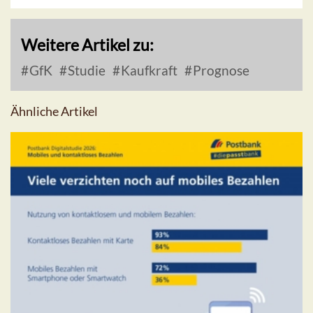
Weitere Artikel zu:
GfK
Studie
Kaufkraft
Prognose
Ähnliche Artikel