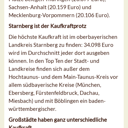
Sachsen-Anhalt (20.159 Euro) und
Mecklenburg-Vorpommern (20.106 Euro).
Starnberg ist der Kaufkraftprotz
Die höchste Kaufkraft ist im oberbayerischen
Landkreis Starnberg zu finden: 34.098 Euro
wird im Durchschnitt jeder dort ausgeben
können. In den Top Ten der Stadt- und
Landkreise finden sich außer dem
Hochtaunus- und dem Main-Taunus-Kreis vor
allem südbayerische Kreise (München,
Ebersberg, Fürstenfeldbruck, Dachau,
Miesbach) und mit Böblingen ein baden-
württembergischer.
Großstädte haben ganz unterschiedliche
Kaufkraft