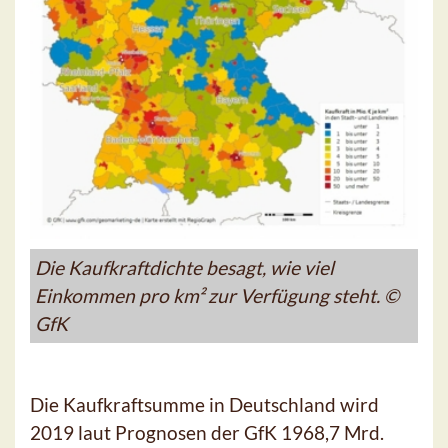
Die Kaufkraftdichte besagt, wie viel
Einkommen pro km² zur Verfügung steht. ©
GfK
Die Kaufkraftsumme in Deutschland wird
2019 laut Prognosen der GfK 1968,7 Mrd.