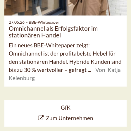
27.05.26 –
BBE-Whitepaper
Omnichannel als Erfolgsfaktor im
stationären Handel
Ein neues BBE-Whitepaper zeigt:
Omnichannel ist der profitabelste Hebel für
den stationären Handel. Hybride Kunden sind
bis zu 30 % wertvoller – gefragt ...
Von Katja
Keienburg
GfK
Zum Unternehmen