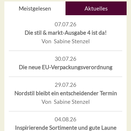
Meistgelesen
Aktuelles
07.07.26
Die stil & markt-Ausgabe 4 ist da!
Von Sabine Stenzel
30.07.26
Die neue EU-Verpackungsverordnung
29.07.26
Nordstil bleibt ein entscheidender Termin
Von Sabine Stenzel
04.08.26
Inspirierende Sortimente und gute Laune