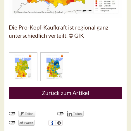
Die Pro-Kopf-Kaufkraft ist regional ganz
unterschiedlich verteilt. © GfK
Zurück zum Artikel