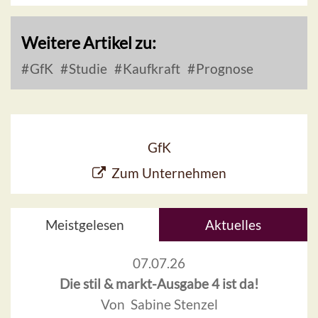
Weitere Artikel zu:
GfK
Studie
Kaufkraft
Prognose
GfK
Zum Unternehmen
Meistgelesen
Aktuelles
07.07.26
Die stil & markt-Ausgabe 4 ist da!
Von Sabine Stenzel