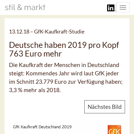
Togg
navi
13.12.18 –
GfK-Kaufkraft-Studie
Deutsche haben 2019 pro Kopf
763 Euro mehr
Die Kaufkraft der Menschen in Deutschland
steigt: Kommendes Jahr wird laut GfK jeder
im Schnitt 23.779 Euro zur Verfügung haben;
3,3 % mehr als 2018.
Nächstes Bild