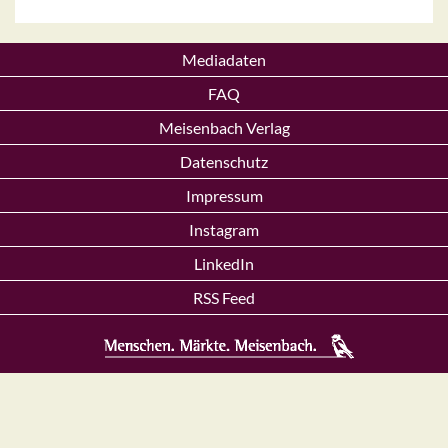
Mediadaten
FAQ
Meisenbach Verlag
Datenschutz
Impressum
Instagram
LinkedIn
RSS Feed