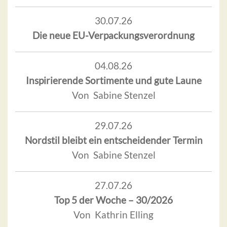
30.07.26
Die neue EU-Verpackungsverordnung
04.08.26
Inspirierende Sortimente und gute Laune
Von Sabine Stenzel
29.07.26
Nordstil bleibt ein entscheidender Termin
Von Sabine Stenzel
27.07.26
Top 5 der Woche – 30/2026
Von Kathrin Elling