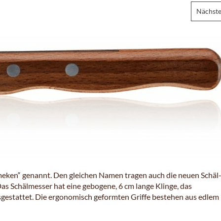
Nächste
ken“ genannt. Den gleichen Namen tragen auch die neuen Schäl-
Schälmesser hat eine gebogene, 6 cm lange Klinge, das
sgestattet. Die ergonomisch geformten Griffe bestehen aus edlem