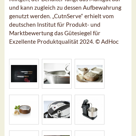
und kann zugleich zu dessen Aufbewahrung
genutzt werden. „CutnServe“ erhielt vom
deutschen Institut für Produkt- und
Marktbewertung das Gütesiegel für
Exzellente Produktqualität 2024. © AdHoc