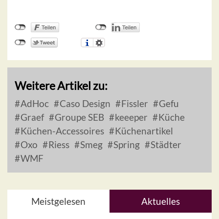
Weitere Artikel zu:
AdHoc
Caso Design
Fissler
Gefu
Graef
Groupe SEB
keeeper
Küche
Küchen-Accessoires
Küchenartikel
Oxo
Riess
Smeg
Spring
Städter
WMF
Meistgelesen
Aktuelles