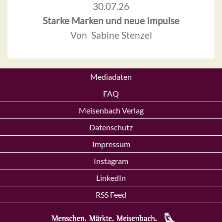
30.07.26
Starke Marken und neue Impulse
Von Sabine Stenzel
Mediadaten
FAQ
Meisenbach Verlag
Datenschutz
Impressum
Instagram
LinkedIn
RSS Feed