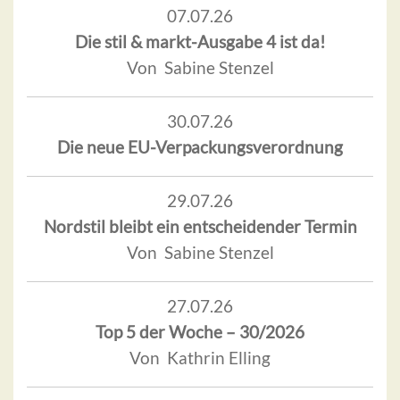
07.07.26
Die stil & markt-Ausgabe 4 ist da!
Von Sabine Stenzel
30.07.26
Die neue EU-Verpackungsverordnung
29.07.26
Nordstil bleibt ein entscheidender Termin
Von Sabine Stenzel
27.07.26
Top 5 der Woche – 30/2026
Von Kathrin Elling