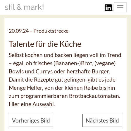
Togg
navi
20.09.24 –
Produktstrecke
Talente für die Küche
Selbst kochen und backen liegen voll im Trend
– egal, ob frisches (Bananen-)Brot, (vegane)
Bowls und Currys oder herzhafte Burger.
Damit die Rezepte gut gelingen, gibt es jede
Menge Helfer, von der kleinen Reibe bis hin
zum programmierbaren Brotbackautomaten.
Hier eine Auswahl.
Vorheriges Bild
Nächstes Bild