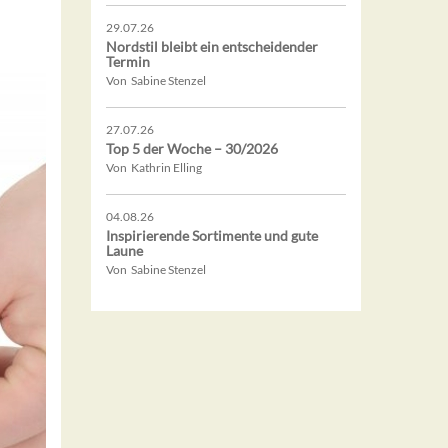
29.07.26
Nordstil bleibt ein entscheidender
Termin
Von Sabine Stenzel
27.07.26
Top 5 der Woche – 30/2026
Von Kathrin Elling
04.08.26
Inspirierende Sortimente und gute
Laune
Von Sabine Stenzel