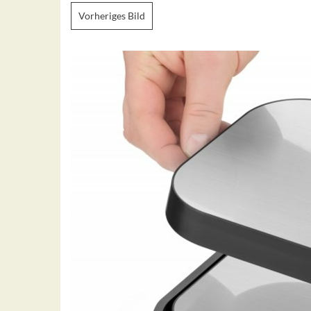
Vorheriges Bild